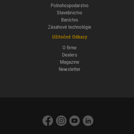
Polnohospodarstvo
Stavebnictvo
Baníctvo
Zásahové technológie
Užitočné Odkazy
O firme
Dealers
Magazine
Newsletter