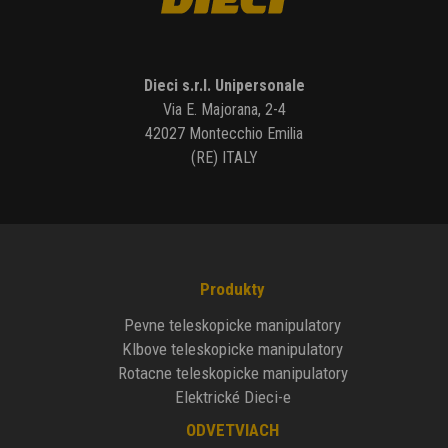
Dieci s.r.l. Unipersonale
Via E. Majorana, 2-4
42027 Montecchio Emilia
(RE) ITALY
Produkty
Pevne teleskopicke manipulatory
Klbove teleskopicke manipulatory
Rotacne teleskopicke manipulatory
Elektrické Dieci-e
ODVETVIACH