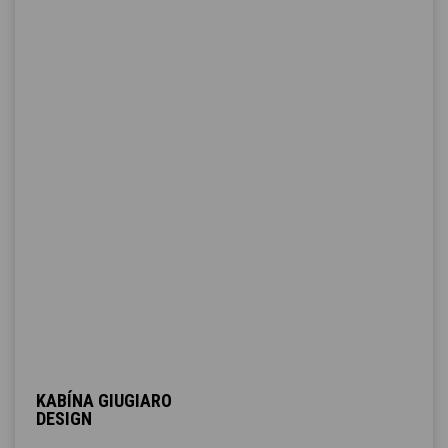
KABÍNA GIUGIARO
DESIGN