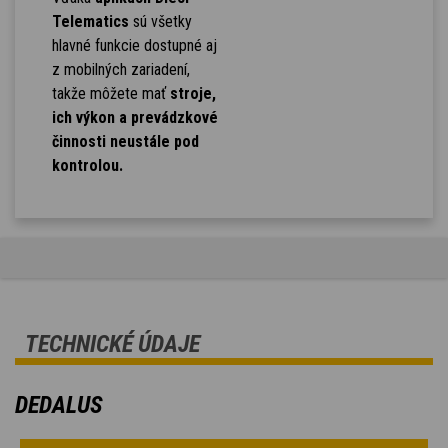
Telematics
sú všetky
hlavné funkcie dostupné aj
z mobilných zariadení,
takže môžete mať
stroje,
ich výkon a prevádzkové
činnosti neustále pod
kontrolou.
TECHNICKÉ ÚDAJE
DEDALUS