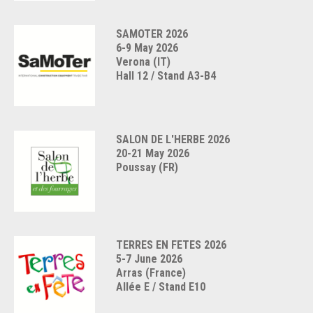
SAMOTER 2026
6-9 May 2026
Verona (IT)
Hall 12 / Stand A3-B4
SALON DE L'HERBE 2026
20-21 May 2026
Poussay (FR)
TERRES EN FETES 2026
5-7 June 2026
Arras (France)
Allée E / Stand E10