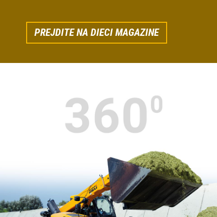
PREJDITE NA DIECI MAGAZINE