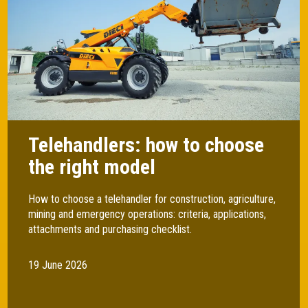
Telehandlers: how to choose
the right model
How to choose a telehandler for construction, agriculture,
mining and emergency operations: criteria, applications,
attachments and purchasing checklist.
19 June 2026