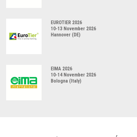
EUROTIER 2026
10-13 November 2026
Hannover (DE)
EIMA 2026
10-14 November 2026
Bologna (Italy)