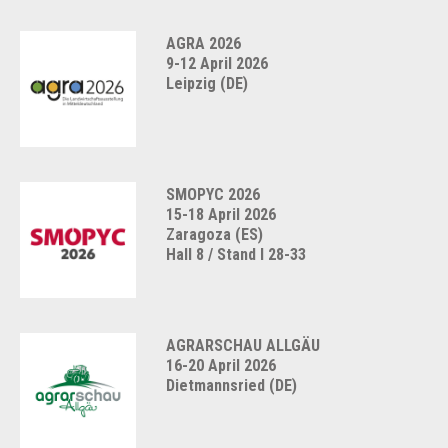
AGRA 2026
9-12 April 2026
Leipzig (DE)
SMOPYC 2026
15-18 April 2026
Zaragoza (ES)
Hall 8 / Stand I 28-33
AGRARSCHAU ALLGÄU
16-20 April 2026
Dietmannsried (DE)