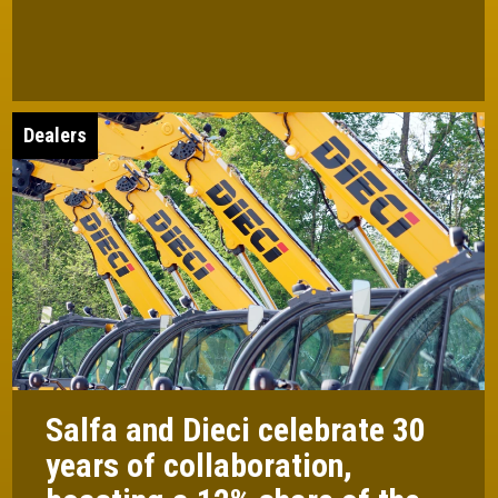
Dealers
Salfa and Dieci celebrate 30
years of collaboration,