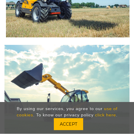
By using our services, you agree to our
use of
cookies
. To know our privacy policy
click here
.