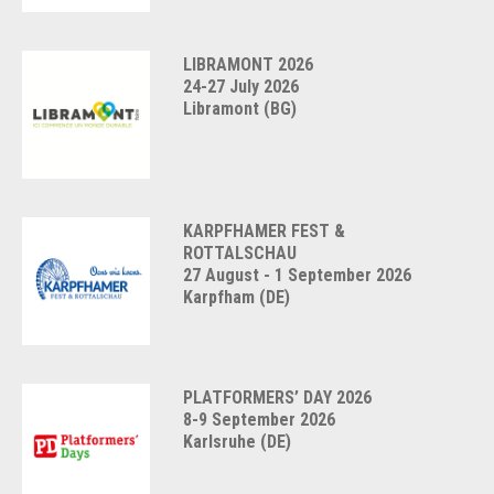
LIBRAMONT 2026
24-27 July 2026
Libramont (BG)
KARPFHAMER FEST &
ROTTALSCHAU
27 August - 1 September 2026
Karpfham (DE)
PLATFORMERS’ DAY 2026
8-9 September 2026
Karlsruhe (DE)