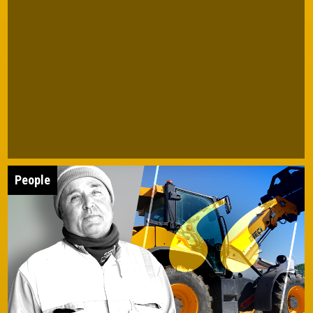
People