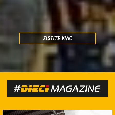
ZISTITE VIAC