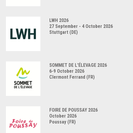
LWH 2026
27 September - 4 October 2026
Stuttgart (DE)
SOMMET DE L'ÉLEVAGE 2026
6-9 October 2026
Clermont Ferrand (FR)
FOIRE DE POUSSAY 2026
October 2026
Poussay (FR)