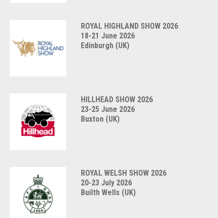
ROYAL HIGHLAND SHOW 2026
18-21 June 2026
Edinburgh (UK)
HILLHEAD SHOW 2026
23-25 June 2026
Buxton (UK)
ROYAL WELSH SHOW 2026
20-23 July 2026
Builth Wells (UK)