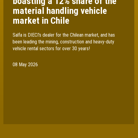
boasting a 12% share of the
material handling vehicle
market in Chile
Salfa is DIECI’s dealer for the Chilean market, and has
been leading the mining, construction and heavy-duty
vehicle rental sectors for over 30 years!
08 May 2026