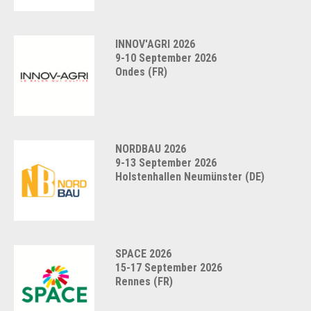
INNOV'AGRI 2026
9-10 September 2026
Ondes (FR)
NORDBAU 2026
9-13 September 2026
Holstenhallen Neumünster (DE)
SPACE 2026
15-17 September 2026
Rennes (FR)