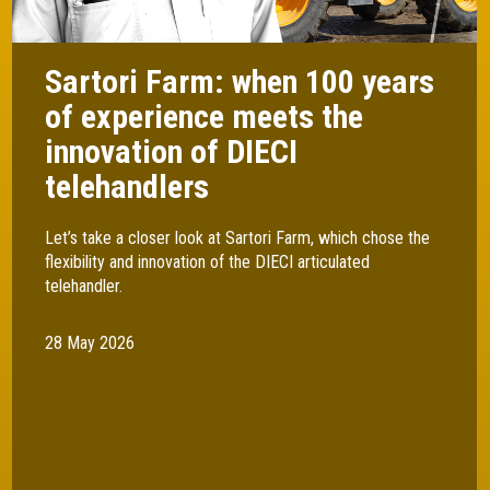
Sartori Farm: when 100 years
of experience meets the
innovation of DIECI
telehandlers
Let’s take a closer look at Sartori Farm, which chose the
flexibility and innovation of the DIECI articulated
telehandler.
28 May 2026