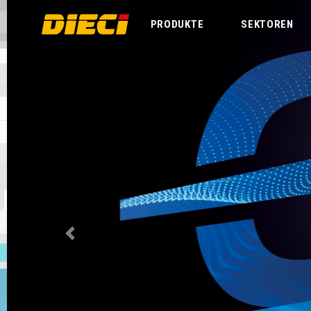
PRODUKTE
SEKTOREN
Previous