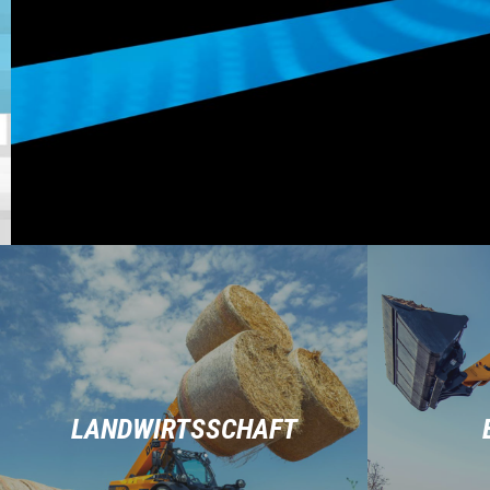
LANDWIRTSSCHAFT