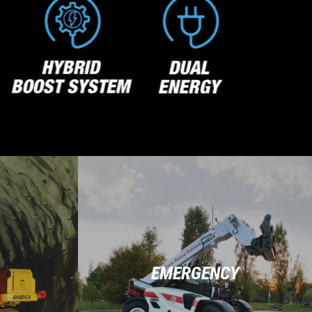
EMERGENCY