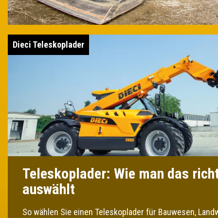
Dieci Teleskoplader
Teleskoplader: Wie man das rich
auswählt
So wählen Sie einen Teleskoplader für Bauwesen, Landw