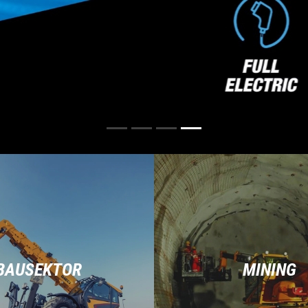
BAUSEKTOR
MINING