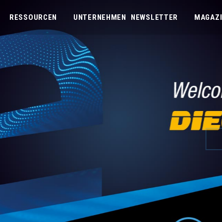
RESSOURCEN
UNTERNEHMEN
NEWSLETTER
MAGAZ