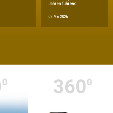
Jahren führend!
08 Mai 2026