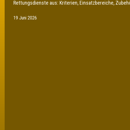
Rettungsdienste aus: Kriterien, Einsatzbereiche, Zubehö
19 Juni 2026