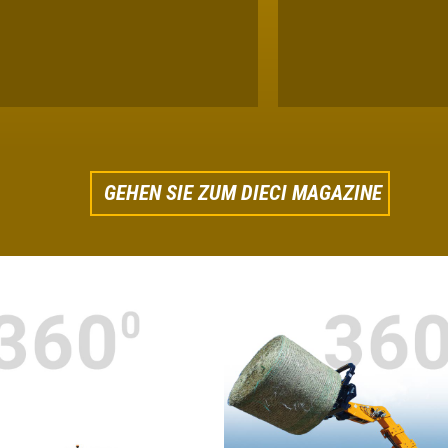
GEHEN SIE ZUM DIECI MAGAZINE