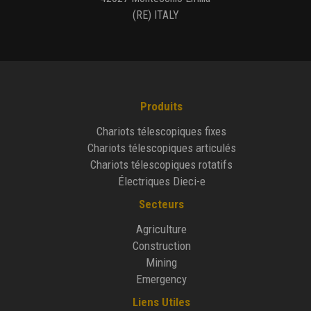
(RE) ITALY
Produits
Chariots télescopiques fixes
Chariots télescopiques articulés
Chariots télescopiques rotatifs
Électriques Dieci-e
Secteurs
Agriculture
Construction
Mining
Emergency
Liens Utiles