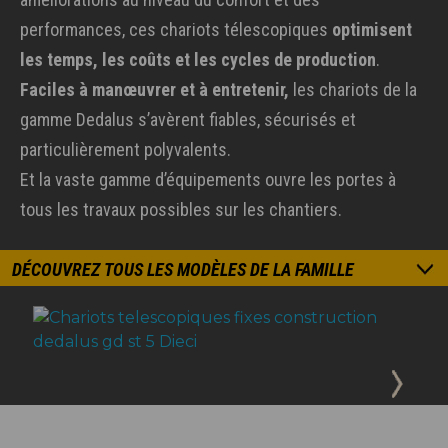
performances, ces chariots télescopiques
optimisent
les temps, les coûts et les cycles de production
.
Faciles à manœuvrer et à entretenir,
les chariots de la
gamme Dedalus s’avèrent fiables, sécurisés et
particulièrement polyvalents.
Et la vaste gamme d’équipements ouvre les portes à
tous les travaux possibles sur les chantiers.
DÉCOUVREZ TOUS LES MODÈLES DE LA FAMILLE