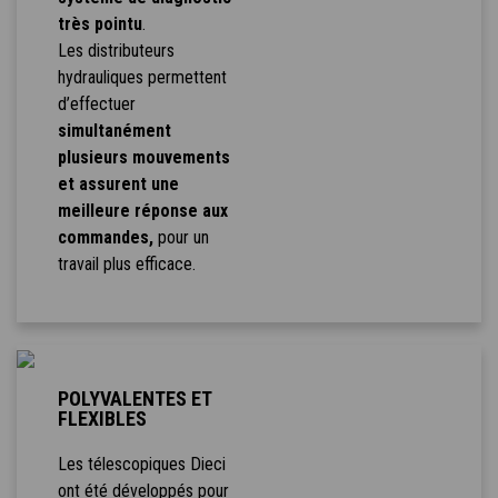
très pointu
.
Les distributeurs
hydrauliques permettent
d’effectuer
simultanément
plusieurs mouvements
et assurent une
meilleure réponse aux
commandes,
pour un
travail plus efficace.
POLYVALENTES ET
FLEXIBLES
Les télescopiques Dieci
ont été développés pour