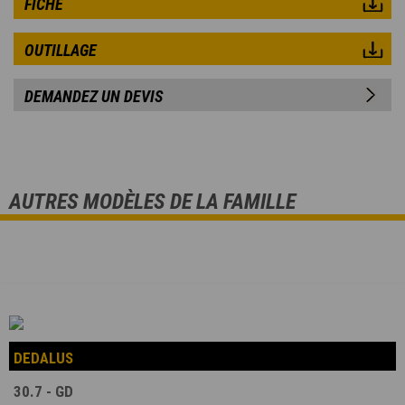
FICHE
OUTILLAGE
DEMANDEZ UN DEVIS
AUTRES MODÈLES DE LA FAMILLE
DEDALUS
30.7 - GD