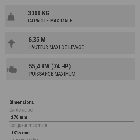
3000 KG
CAPACITÉ MAXIMALE
6,35 M
HAUTEUR MAXI DE LEVAGE
55,4 KW (74 HP)
PUISSANCE MAXIMUM
Dimensions
Garde au sol
270 mm
Longueur maximale
4815 mm