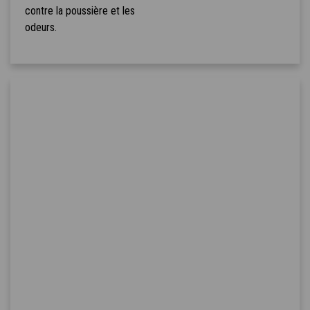
contre la poussière et les
odeurs.