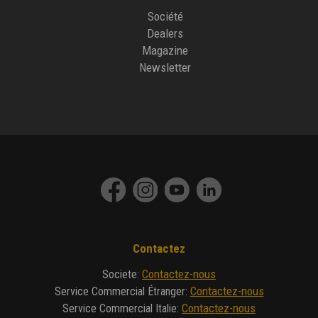
Société
Dealers
Magazine
Newsletter
Contactez
Contactez-nous
Societe
:
Contactez-nous
Service Commercial Étranger
:
Contactez-nous
Service Commercial Italie
: