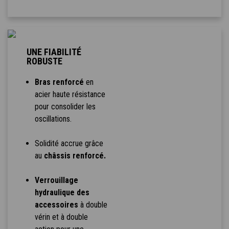
UNE FIABILITÉ
ROBUSTE
Bras renforcé
en
acier haute résistance
pour consolider les
oscillations.
Solidité accrue grâce
au
châssis renforcé.
Verrouillage
hydraulique des
accessoires
à double
vérin et à double