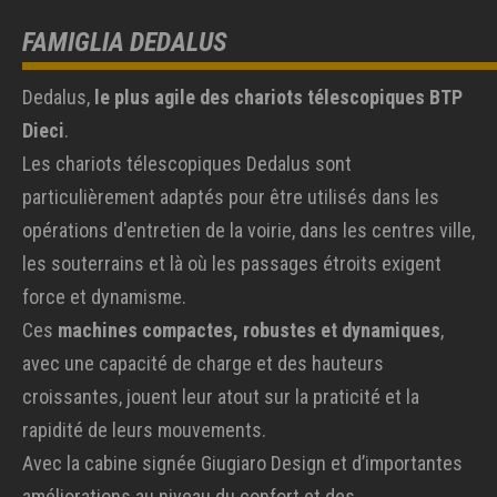
FAMIGLIA DEDALUS
Dedalus,
le plus agile des chariots télescopiques BTP
Dieci
.
Les chariots télescopiques Dedalus sont
particulièrement adaptés pour être utilisés dans les
opérations d'entretien de la voirie, dans les centres ville,
les souterrains et là où les passages étroits exigent
force et dynamisme.
Ces
machines compactes, robustes et dynamiques
,
avec une capacité de charge et des hauteurs
croissantes, jouent leur atout sur la praticité et la
rapidité de leurs mouvements.
Avec la cabine signée Giugiaro Design et d’importantes
améliorations au niveau du confort et des