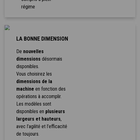
régime
LA BONNE DIMENSION
De
nouvelles
dimensions
désormais
disponibles.
Vous choisirez les
dimensions de la
machine
en fonction des
opérations à accomplir.
Les modèles sont
disponibles en
plusieurs
largeurs et hauteurs
,
avec l’agilité et l’efficacité
de toujours.