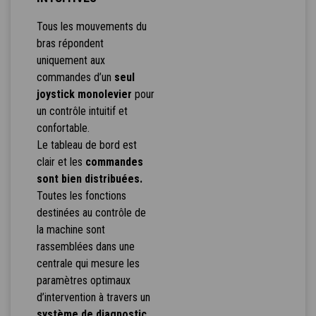
Tous les mouvements du
bras répondent
uniquement aux
commandes d’un
seul
joystick monolevier
pour
un contrôle intuitif et
confortable.
Le tableau de bord est
clair et les
commandes
sont bien distribuées.
Toutes les fonctions
destinées au contrôle de
la machine sont
rassemblées dans une
centrale qui mesure les
paramètres optimaux
d’intervention à travers un
système de diagnostic