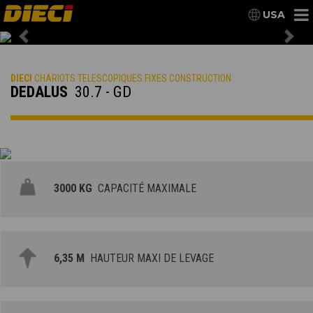
USA
Previous
Nex
DIECI
CHARIOTS TELESCOPIQUES FIXES CONSTRUCTION
DEDALUS
30.7 - GD
3000 KG
CAPACITÉ MAXIMALE
6,35 M
HAUTEUR MAXI DE LEVAGE