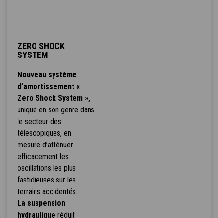
ZERO SHOCK
SYSTEM
Nouveau système
d’amortissement «
Zero Shock System »,
unique en son genre dans
le secteur des
télescopiques, en
mesure d’atténuer
efficacement les
oscillations les plus
fastidieuses sur les
terrains accidentés.
La suspension
hydraulique
réduit