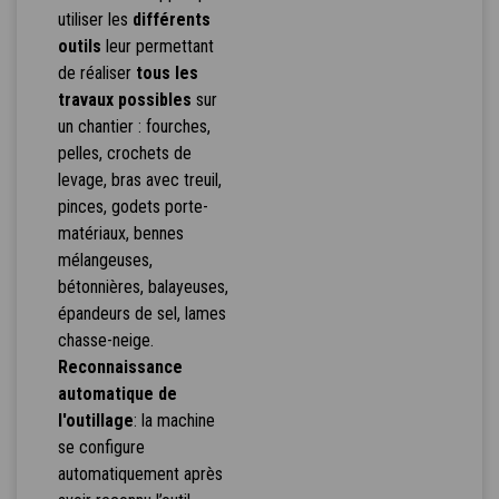
utiliser les
différents
outils
leur permettant
de réaliser
tous les
travaux possibles
sur
un chantier : fourches,
pelles, crochets de
levage, bras avec treuil,
pinces, godets porte-
matériaux, bennes
mélangeuses,
bétonnières, balayeuses,
épandeurs de sel, lames
chasse-neige.
Reconnaissance
automatique de
l'outillage
: la machine
se configure
automatiquement après