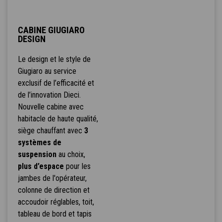
CABINE GIUGIARO
DESIGN
Le design et le style de
Giugiaro au service
exclusif de l’efficacité et
de l’innovation Dieci.
Nouvelle cabine avec
habitacle de haute qualité,
siège chauffant avec
3
systèmes de
suspension
au choix,
plus d’espace
pour les
jambes de l'opérateur,
colonne de direction et
accoudoir réglables, toit,
tableau de bord et tapis