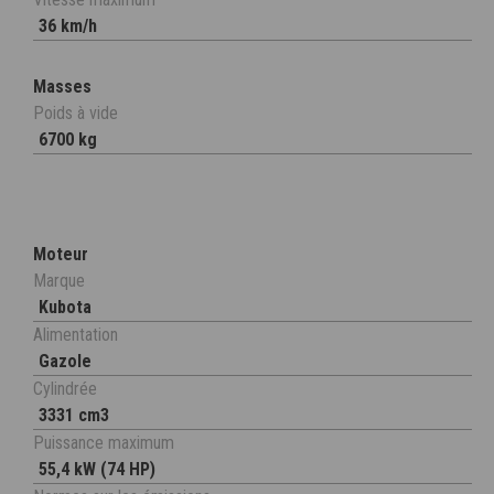
36 km/h
Masses
Poids à vide
6700 kg
Moteur
Marque
Kubota
Alimentation
Gazole
Cylindrée
3331 cm3
Puissance maximum
55,4 kW (74 HP)