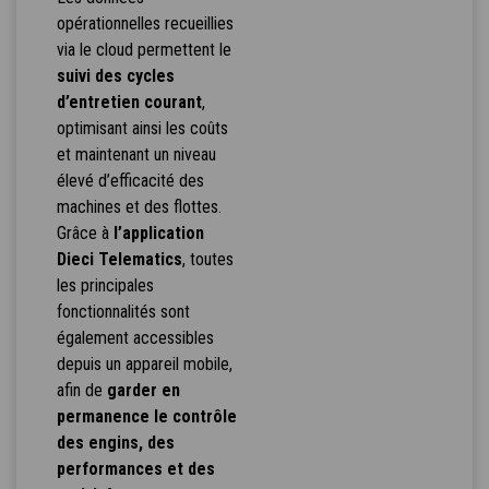
opérationnelles recueillies
via le cloud permettent le
suivi des cycles
d’entretien courant
,
optimisant ainsi les coûts
et maintenant un niveau
élevé d’efficacité des
machines et des flottes.
Grâce à
l’application
Dieci Telematics
, toutes
les principales
fonctionnalités sont
également accessibles
depuis un appareil mobile,
afin de
garder en
permanence le contrôle
des engins, des
performances et des