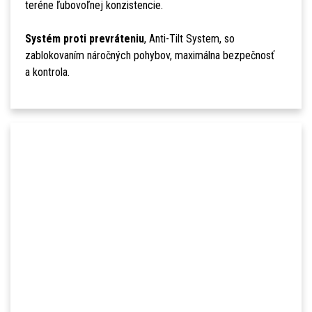
teréne ľubovoľnej konzistencie.
Systém proti prevráteniu
, Anti-Tilt System, so
zablokovaním náročných pohybov, maximálna bezpečnosť
a kontrola.