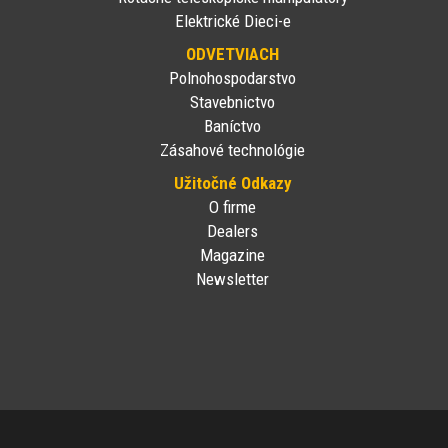
Elektrické Dieci-e
ODVETVIACH
Polnohospodarstvo
Stavebnictvo
Baníctvo
Zásahové technológie
Užitočné Odkazy
O firme
Dealers
Magazine
Newsletter