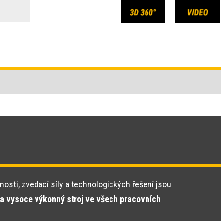
osti, zvedací síly a technologických řešení jsou
 a vysoce výkonný stroj ve všech pracovních