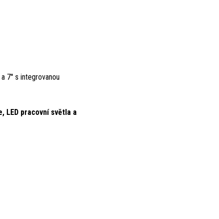
 a 7'' s integrovanou
, LED pracovní světla a