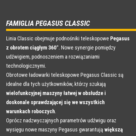
FAMIGLIA PEGASUS CLASSIC
Linia Classic obejmuje podnośniki teleskopowe
Pegasus
z obrotem ciągłym 360°
. Nowe synergie pomiędzy
udźwigiem, podnoszeniem a rozwiązaniami
technologicznymi.
Obrotowe ładowarki teleskopowe Pegasus Classic są
idealne dla tych użytkowników, którzy szukają
wielofunkcyjnej maszyny łatwej w obsłudze i
doskonale sprawdzającej się we wszystkich
warunkach roboczych
.
Oprócz nadzwyczajnych parametrów udźwigu oraz
wysięgu nowe maszyny Pegasus gwarantują
większą