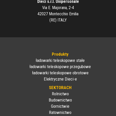
Dieci s.r.l. Unipersonale
Via E. Majorana, 2-4
42027 Montecchio Emilia
(RE) ITALY
Produkty
ładowarki teleskopowe stałe
ładowarki teleskopowe przegubowe
ładowarki teleskopowe obrotowe
Elektryczne Dieci-e
SEKTORACH
Rolnictwo
Budownictwo
Gornictwie
Ratownictwo