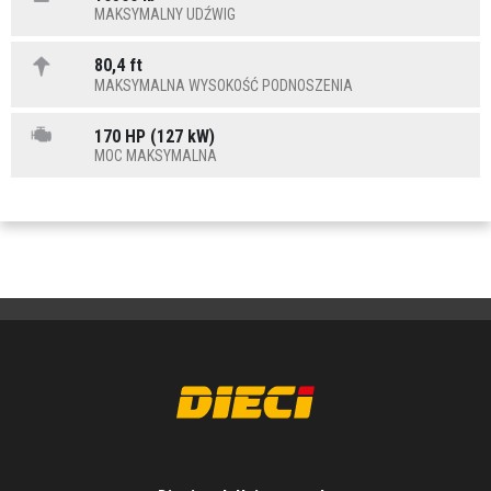
MAKSYMALNY UDŹWIG
80,4 ft
MAKSYMALNA WYSOKOŚĆ PODNOSZENIA
170 HP (127 kW)
MOC MAKSYMALNA