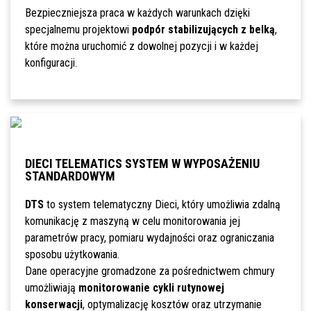
Bezpieczniejsza praca w każdych warunkach dzięki
specjalnemu projektowi
podpór stabilizujących z belką
,
które można uruchomić z dowolnej pozycji i w każdej
konfiguracji.
DIECI TELEMATICS SYSTEM W WYPOSAŻENIU
STANDARDOWYM
DTS
to system telematyczny Dieci, który umożliwia zdalną
komunikację z maszyną w celu monitorowania jej
parametrów pracy, pomiaru wydajności oraz ograniczania
sposobu użytkowania.
Dane operacyjne gromadzone za pośrednictwem chmury
umożliwiają
monitorowanie cykli rutynowej
konserwacji
, optymalizację kosztów oraz utrzymanie