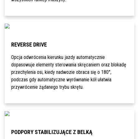
REVERSE DRIVE
Opcja odwrócenia kierunku jazdy automatycznie
dopasowuje elementy sterowania skręcaniem oraz blokadę
przechylenia osi, kiedy nadwozie obraca się o 180°,
podczas gdy automatyczne wyrównanie kół ułatwia
przywrócenie żądanego trybu skrętu.
PODPORY STABILIZUJĄCE Z BELKĄ