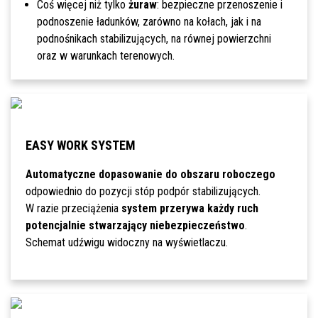
Coś więcej niż tylko
żuraw
: bezpieczne przenoszenie i
podnoszenie ładunków, zarówno na kołach, jak i na
podnośnikach stabilizujących, na równej powierzchni
oraz w warunkach terenowych.
EASY WORK SYSTEM
Automatyczne dopasowanie do obszaru roboczego
odpowiednio do pozycji stóp podpór stabilizujących.
W razie przeciążenia
system przerywa każdy ruch
potencjalnie stwarzający niebezpieczeństwo
.
Schemat udźwigu widoczny na wyświetlaczu.