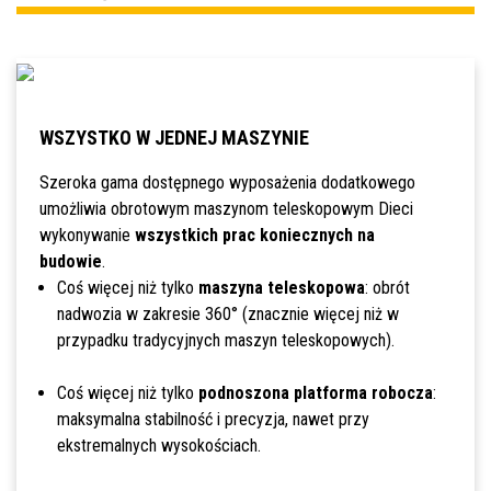
WSZYSTKO W JEDNEJ MASZYNIE
Szeroka gama dostępnego wyposażenia dodatkowego
umożliwia obrotowym maszynom teleskopowym Dieci
wykonywanie
wszystkich prac koniecznych na
budowie
.
Coś więcej niż tylko
maszyna teleskopowa
: obrót
nadwozia w zakresie 360° (znacznie więcej niż w
przypadku tradycyjnych maszyn teleskopowych).
Coś więcej niż tylko
podnoszona platforma robocza
:
maksymalna stabilność i precyzja, nawet przy
ekstremalnych wysokościach.