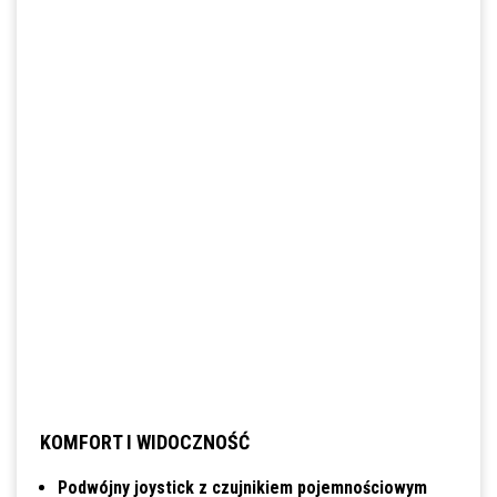
KOMFORT I WIDOCZNOŚĆ
Podwójny joystick z czujnikiem pojemnościowym