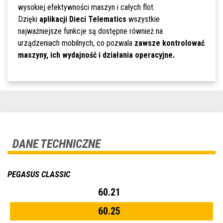
wysokiej efektywności maszyn i całych flot.
Dzięki
aplikacji Dieci Telematics
wszystkie
najważniejsze funkcje są dostępne również na
urządzeniach mobilnych, co pozwala
zawsze kontrolować
maszyny, ich wydajność i działania operacyjne.
DANE TECHNICZNE
PEGASUS CLASSIC
60.21
60.25