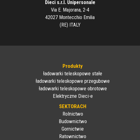
Dieci s.r.l. Unipersonale
Via E. Majorana, 2-4
42027 Montecchio Emilia
(RE) ITALY
Produkty
ładowarki teleskopowe stałe
ładowarki teleskopowe przegubowe
ładowarki teleskopowe obrotowe
Elektryczne Dieci-e
SEKTORACH
Rolnictwo
Budownictwo
Gornictwie
Ratownictwo