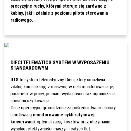
precyzyjne ruchy, którymi steruje się zarówno z
kabiny, jaki i zdalnie z poziomu pilota sterowania
radiowego.
DIECI TELEMATICS SYSTEM W WYPOSAŻENIU
STANDARDOWYM
DTS
to system telematyczny Dieci, który umożliwia
zdalną komunikację z maszyną w celu monitorowania jej
parametrów pracy, pomiaru wydajności oraz ograniczania
sposobu użytkowania.
Dane operacyjne gromadzone za pośrednictwem chmury
umożliwiają
monitorowanie cykli rutynowej
konserwacji
, optymalizację kosztów oraz utrzymanie
wysokiej efektywności maszyn i całych flot.