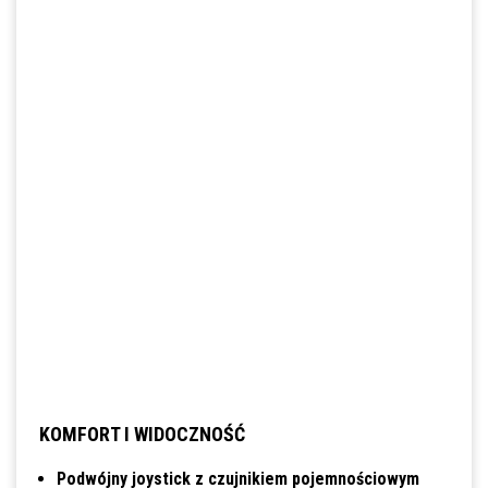
KOMFORT I WIDOCZNOŚĆ
Podwójny joystick z czujnikiem pojemnościowym