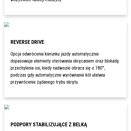
REVERSE DRIVE
Opcja odwrócenia kierunku jazdy automatycznie
dopasowuje elementy sterowania skręcaniem oraz blokadę
przechylenia osi, kiedy nadwozie obraca się o 180°,
podczas gdy automatyczne wyrównanie kół ułatwia
przywrócenie żądanego trybu skrętu.
PODPORY STABILIZUJĄCE Z BELKĄ