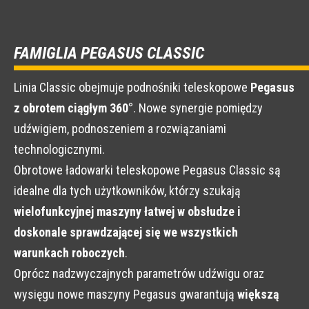
FAMIGLIA PEGASUS CLASSIC
Linia Classic obejmuje podnośniki teleskopowe
Pegasus
z obrotem ciągłym 360°
. Nowe synergie pomiędzy
udźwigiem, podnoszeniem a rozwiązaniami
technologicznymi.
Obrotowe ładowarki teleskopowe Pegasus Classic są
idealne dla tych użytkowników, którzy szukają
wielofunkcyjnej maszyny łatwej w obsłudze i
doskonale sprawdzającej się we wszystkich
warunkach roboczych
.
Oprócz nadzwyczajnych parametrów udźwigu oraz
wysięgu nowe maszyny Pegasus gwarantują
większą