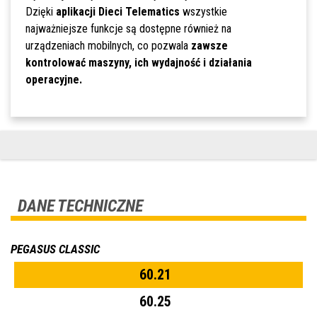
Dzięki
aplikacji Dieci Telematics
wszystkie
najważniejsze funkcje są dostępne również na
urządzeniach mobilnych, co pozwala
zawsze
kontrolować maszyny, ich wydajność i działania
operacyjne.
DANE TECHNICZNE
PEGASUS CLASSIC
60.21
60.25