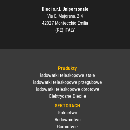
Dieci s.r.l. Unipersonale
Via E. Majorana, 2-4
42027 Montecchio Emilia
(RE) ITALY
Produkty
ładowarki teleskopowe stałe
ładowarki teleskopowe przegubowe
ładowarki teleskopowe obrotowe
Elektryczne Dieci-e
SEKTORACH
Rolnictwo
Budownictwo
Gornictwie