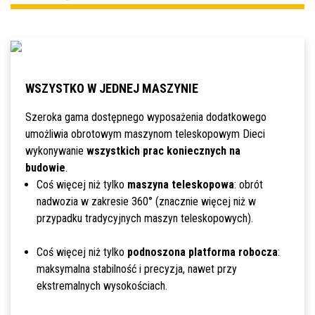
WSZYSTKO W JEDNEJ MASZYNIE
Szeroka gama dostępnego wyposażenia dodatkowego
umożliwia obrotowym maszynom teleskopowym Dieci
wykonywanie
wszystkich prac koniecznych na
budowie
.
Coś więcej niż tylko
maszyna teleskopowa
: obrót
nadwozia w zakresie 360° (znacznie więcej niż w
przypadku tradycyjnych maszyn teleskopowych).
Coś więcej niż tylko
podnoszona platforma robocza
:
maksymalna stabilność i precyzja, nawet przy
ekstremalnych wysokościach.