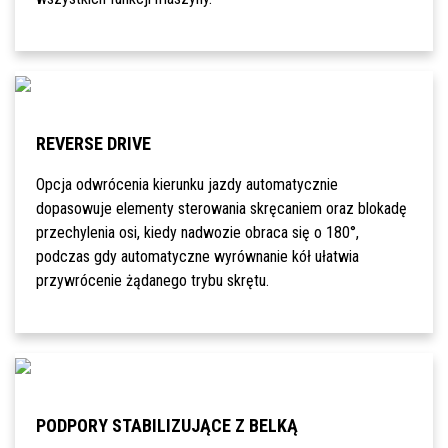
REVERSE DRIVE
Opcja odwrócenia kierunku jazdy automatycznie
dopasowuje elementy sterowania skręcaniem oraz blokadę
przechylenia osi, kiedy nadwozie obraca się o 180°,
podczas gdy automatyczne wyrównanie kół ułatwia
przywrócenie żądanego trybu skrętu.
PODPORY STABILIZUJĄCE Z BELKĄ