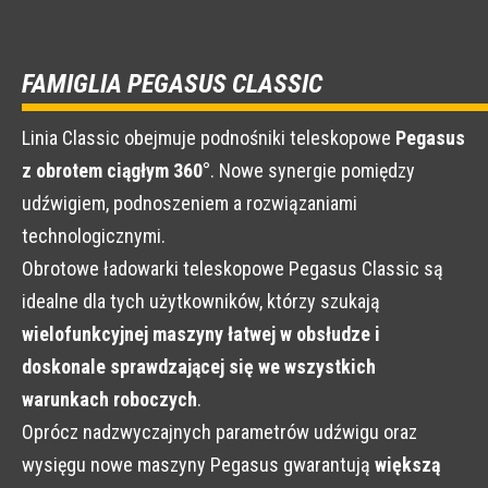
FAMIGLIA PEGASUS CLASSIC
Linia Classic obejmuje podnośniki teleskopowe
Pegasus
z obrotem ciągłym 360°
. Nowe synergie pomiędzy
udźwigiem, podnoszeniem a rozwiązaniami
technologicznymi.
Obrotowe ładowarki teleskopowe Pegasus Classic są
idealne dla tych użytkowników, którzy szukają
wielofunkcyjnej maszyny łatwej w obsłudze i
doskonale sprawdzającej się we wszystkich
warunkach roboczych
.
Oprócz nadzwyczajnych parametrów udźwigu oraz
wysięgu nowe maszyny Pegasus gwarantują
większą