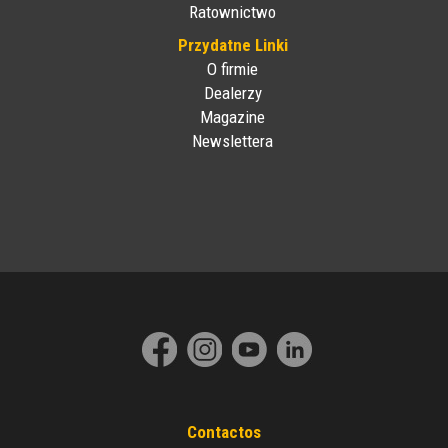
Ratownictwo
Przydatne Linki
O firmie
Dealerzy
Magazine
Newslettera
Contactos