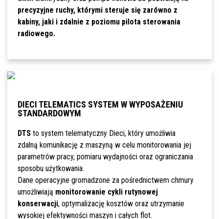
precyzyjne ruchy, którymi steruje się zarówno z
kabiny, jaki i zdalnie z poziomu pilota sterowania
radiowego.
DIECI TELEMATICS SYSTEM W WYPOSAŻENIU
STANDARDOWYM
DTS
to system telematyczny Dieci, który umożliwia
zdalną komunikację z maszyną w celu monitorowania jej
parametrów pracy, pomiaru wydajności oraz ograniczania
sposobu użytkowania.
Dane operacyjne gromadzone za pośrednictwem chmury
umożliwiają
monitorowanie cykli rutynowej
konserwacji
, optymalizację kosztów oraz utrzymanie
wysokiej efektywności maszyn i całych flot.