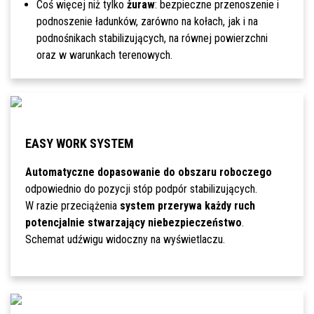
Coś więcej niż tylko
żuraw
: bezpieczne przenoszenie i
podnoszenie ładunków, zarówno na kołach, jak i na
podnośnikach stabilizujących, na równej powierzchni
oraz w warunkach terenowych.
EASY WORK SYSTEM
Automatyczne dopasowanie do obszaru roboczego
odpowiednio do pozycji stóp podpór stabilizujących.
W razie przeciążenia
system przerywa każdy ruch
potencjalnie stwarzający niebezpieczeństwo
.
Schemat udźwigu widoczny na wyświetlaczu.