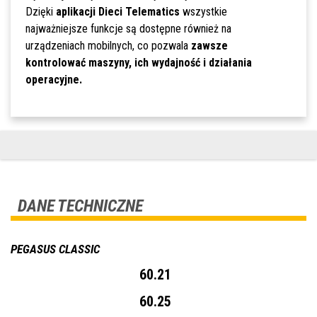
Dzięki
aplikacji Dieci Telematics
wszystkie
najważniejsze funkcje są dostępne również na
urządzeniach mobilnych, co pozwala
zawsze
kontrolować maszyny, ich wydajność i działania
operacyjne.
DANE TECHNICZNE
PEGASUS CLASSIC
60.21
60.25