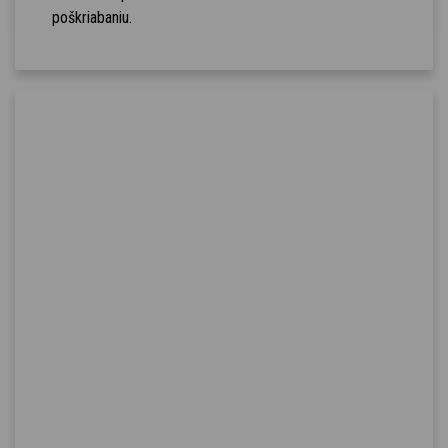
poškriabaniu.