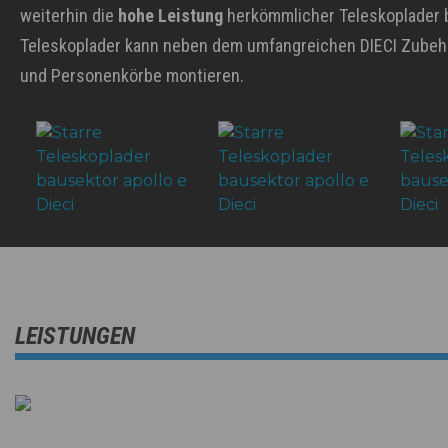
weiterhin die
hohe Leistung
herkömmlicher Teleskoplader be
Teleskoplader kann neben dem umfangreichen DIECI Zubehö
und Personenkörbe montieren.
LEISTUNGEN