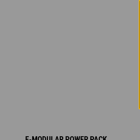
E-MODULAR POWER PACK