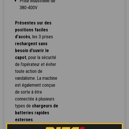
Prise industrielle de
380-400V
Présentes sur des
positions faciles
d’accès
, les 3 prises
rechargent sans
besoin d’ouvrir le
capot
, pour la sécurité
de l’opérateur et éviter
toute action de
vandalisme. La machine
est également conçue
de sorte à être
connectée à plusieurs
types de
chargeurs de
batteries rapides
externes
.