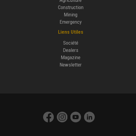
Agriculture
Construction
Mining
Emergency
Liens Utiles
Société
Dealers
Magazine
Newsletter