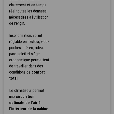
clairement et en temps
réel toutes les données
nécessaires à l'utilisation
de l'engin.
Insonorisation, volant
réglable en hauteur, vide-
poches, stéréo, rideau
pare-soleil et siège
ergonomique permettent
de travailler dans des
conditions de
confort
total
.
Le climatiseur permet
une
circulation
optimale de l'air à
l'intérieur de la cabine
.