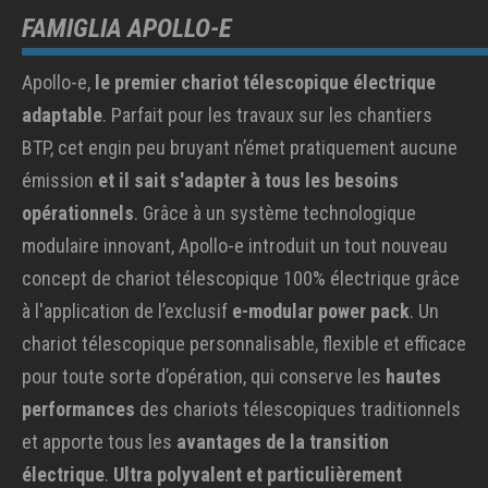
FAMIGLIA APOLLO-E
Apollo-e,
le premier chariot télescopique électrique
adaptable
. Parfait pour les travaux sur les chantiers
BTP, cet engin peu bruyant n’émet pratiquement aucune
émission
et il sait s'adapter à tous les besoins
opérationnels
. Grâce à un système technologique
modulaire innovant, Apollo-e introduit un tout nouveau
concept de chariot télescopique 100% électrique grâce
à l'application de l’exclusif
e-modular power pack
. Un
chariot télescopique personnalisable, flexible et efficace
pour toute sorte d’opération, qui conserve les
hautes
performances
des chariots télescopiques traditionnels
et apporte tous les
avantages de la transition
électrique
.
Ultra polyvalent et particulièrement