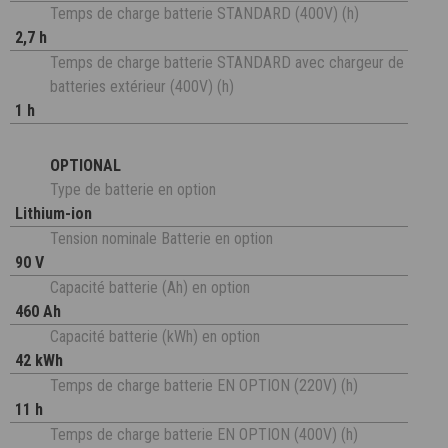
Temps de charge batterie STANDARD (400V) (h)
2,7 h
Temps de charge batterie STANDARD avec chargeur de
batteries extérieur (400V) (h)
1 h
OPTIONAL
Type de batterie en option
Lithium-ion
Tension nominale Batterie en option
90 V
Capacité batterie (Ah) en option
460 Ah
Capacité batterie (kWh) en option
42 kWh
Temps de charge batterie EN OPTION (220V) (h)
11 h
Temps de charge batterie EN OPTION (400V) (h)