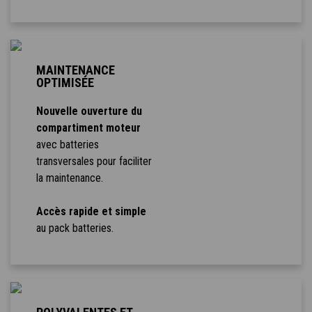
MAINTENANCE
OPTIMISÉE
Nouvelle ouverture du
compartiment moteur
avec batteries
transversales pour faciliter
la maintenance.
Accès rapide et simple
au pack batteries.