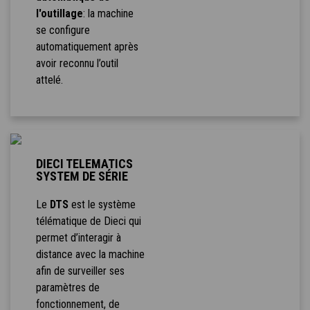
l'outillage
: la machine
se configure
automatiquement après
avoir reconnu l’outil
attelé.
DIECI TELEMATICS
SYSTEM DE SÉRIE
Le
DTS
est le système
télématique de Dieci qui
permet d’interagir à
distance avec la machine
afin de surveiller ses
paramètres de
fonctionnement, de