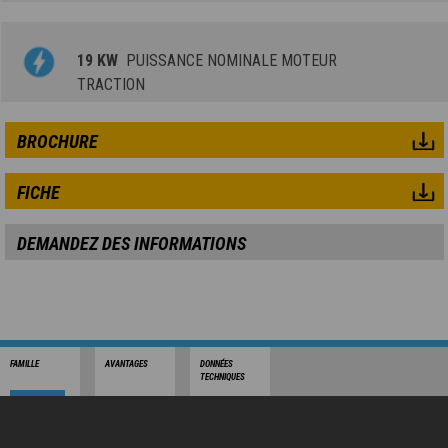
19 KW
PUISSANCE NOMINALE MOTEUR
TRACTION
BROCHURE
FICHE
DEMANDEZ DES INFORMATIONS
FAMILLE
AVANTAGES
DONNÉES
TECHNIQUES