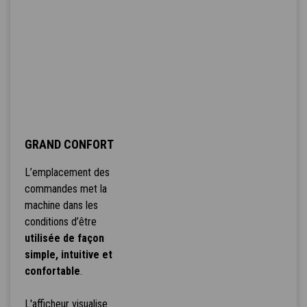
GRAND CONFORT
L’emplacement des
commandes met la
machine dans les
conditions d’être
utilisée de façon
simple, intuitive et
confortable
.
L'afficheur visualise