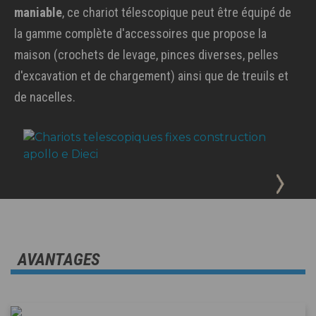
maniable
, ce chariot télescopique peut être équipé de
la gamme complète d'accessoires que propose la
maison (crochets de levage, pinces diverses, pelles
d'excavation et de chargement) ainsi que de treuils et
de nacelles.
AVANTAGES