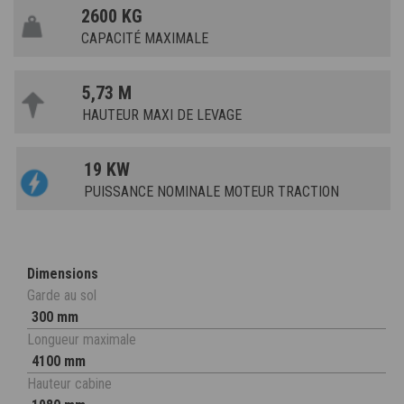
2600 KG
CAPACITÉ MAXIMALE
5,73 M
HAUTEUR MAXI DE LEVAGE
19 KW
PUISSANCE NOMINALE MOTEUR TRACTION
Dimensions
Garde au sol
300 mm
Longueur maximale
4100 mm
Hauteur cabine