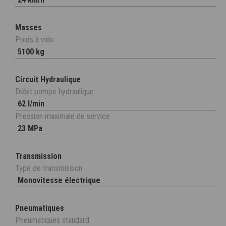
Masses
Poids à vide
5100 kg
Circuit Hydraulique
Débit pompe hydraulique
62 l/min
Pression maximale de service
23 MPa
Transmission
Type de transmission
Monovitesse électrique
Pneumatiques
Pneumatiques standard