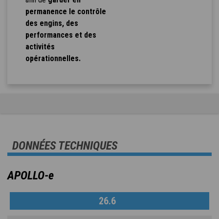
permanence le contrôle
des engins, des
performances et des
activités
opérationnelles.
DONNÉES TECHNIQUES
APOLLO-e
26.6