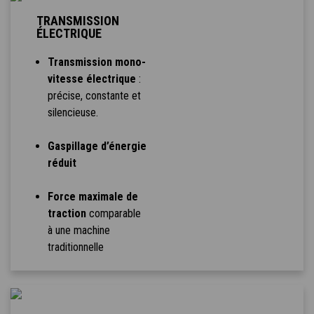
TRANSMISSION
ÉLECTRIQUE
Transmission mono-
vitesse électrique
:
précise, constante et
silencieuse.
Gaspillage d’énergie
réduit
Force maximale de
traction
comparable
à une machine
traditionnelle