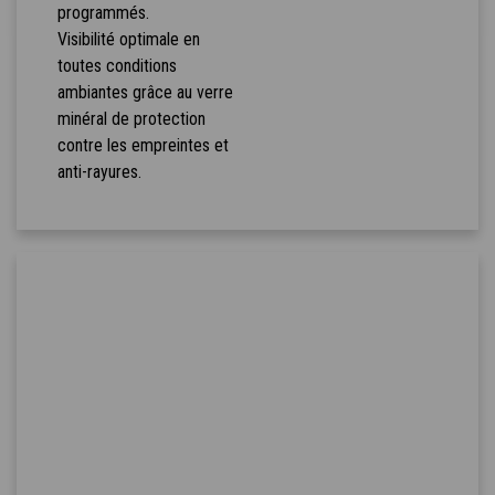
programmés.
Visibilité optimale en
toutes conditions
ambiantes grâce au verre
minéral de protection
contre les empreintes et
anti-rayures.