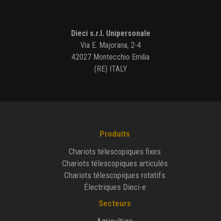
Dieci s.r.l. Unipersonale
Via E. Majorana, 2-4
42027 Montecchio Emilia
(RE) ITALY
Produits
Chariots télescopiques fixes
Chariots télescopiques articulés
Chariots télescopiques rotatifs
Électriques Dieci-e
Secteurs