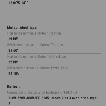
12.0/75-18""
Moteur électrique
Puissance nominale Moteur Traction
19 kW
Référence puissance Moteur Traction
S2 60'
Puissance nominale Moteur Hydraulique
22 kW
Référence puissance Moteur Hydraulique
S3 15%
Batterie
Compatibilité chargeur de batteries ON-BOARD
110V-220V-400V-IEC 61851 mode 2 et 3 avec prise type
2