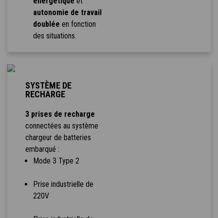
énergétique
et
autonomie de travail
doublée
en fonction
des situations.
SYSTÈME DE
RECHARGE
3 prises de recharge
connectées au système
chargeur de batteries
embarqué :
Mode 3 Type 2
Prise industrielle de
220V