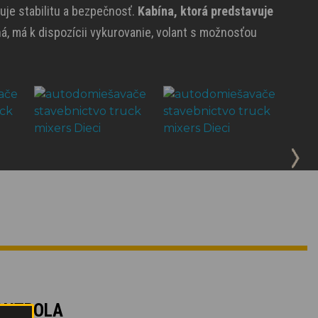
uje stabilitu a bezpečnosť.
Kabína, ktorá predstavuje
á, má k dispozícii vykurovanie, volant s možnosťou
ONTROLA