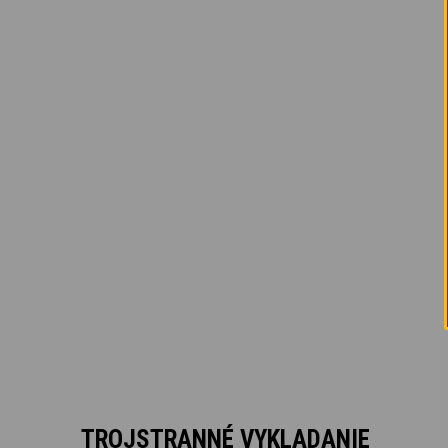
TROJSTRANNÉ VYKLADANIE