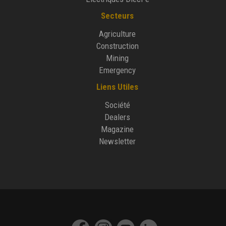
Secteurs
Agriculture
Construction
Mining
Emergency
Liens Utiles
Société
Dealers
Magazine
Newsletter