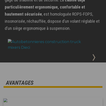
particulièrement ergonomique, confortable et
hautement sécurisée
, est homologuée ROPS-FOPS,
insonorisée, réchauffée, dispose d’un volant réglable et
d’un siège ergonomique à suspension.
AVANTAGES