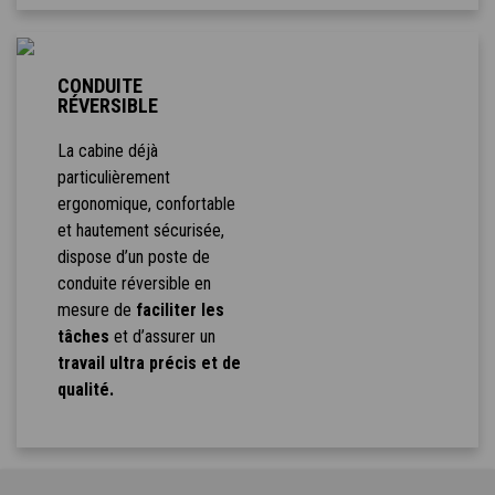
CONDUITE
RÉVERSIBLE
La cabine déjà
particulièrement
ergonomique, confortable
et hautement sécurisée,
dispose d’un poste de
conduite réversible en
mesure de
faciliter les
tâches
et d’assurer un
travail ultra précis et de
qualité.