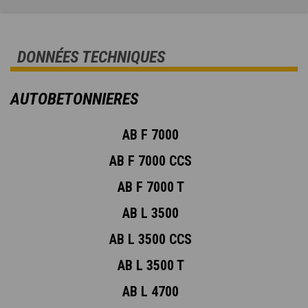
DONNÉES TECHNIQUES
AUTOBETONNIERES
AB F 7000
AB F 7000 CCS
AB F 7000 T
AB L 3500
AB L 3500 CCS
AB L 3500 T
AB L 4700