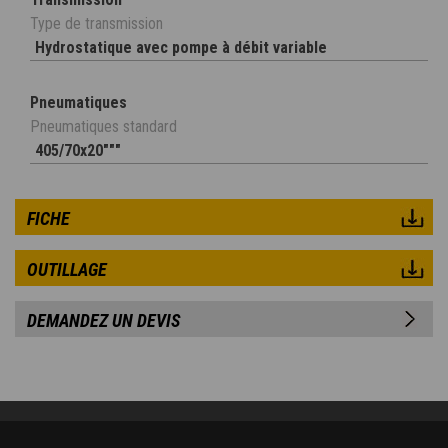
Type de transmission
Hydrostatique avec pompe à débit variable
Pneumatiques
Pneumatiques standard
405/70x20"""
FICHE
OUTILLAGE
DEMANDEZ UN DEVIS