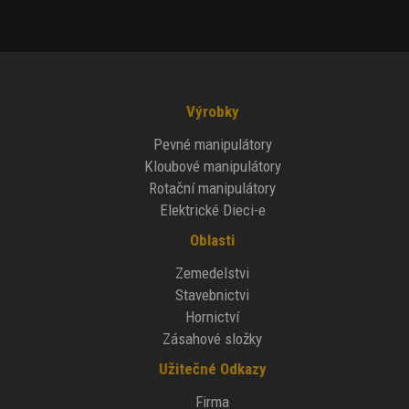
Výrobky
Pevné manipulátory
Kloubové manipulátory
Rotační manipulátory
Elektrické Dieci-e
Oblasti
Zemedelstvi
Stavebnictvi
Hornictví
Zásahové složky
Užitečné Odkazy
Firma