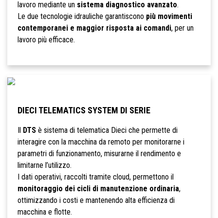
lavoro mediante un
sistema diagnostico avanzato
.
Le due tecnologie idrauliche garantiscono
più movimenti
contemporanei e maggior risposta ai comandi
, per un
lavoro più efficace.
DIECI TELEMATICS SYSTEM DI SERIE
Il
DTS
è sistema di telematica Dieci che permette di
interagire con la macchina da remoto per monitorarne i
parametri di funzionamento, misurarne il rendimento e
limitarne l’utilizzo.
I dati operativi, raccolti tramite cloud, permettono il
monitoraggio dei cicli di manutenzione ordinaria
,
ottimizzando i costi e mantenendo alta efficienza di
macchina e flotte.