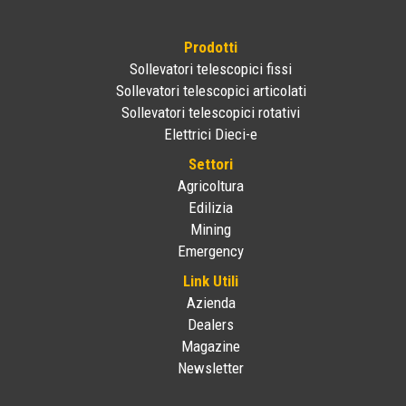
Prodotti
Sollevatori telescopici fissi
Sollevatori telescopici articolati
Sollevatori telescopici rotativi
Elettrici Dieci-e
Settori
Agricoltura
Edilizia
Mining
Emergency
Link Utili
Azienda
Dealers
Magazine
Newsletter