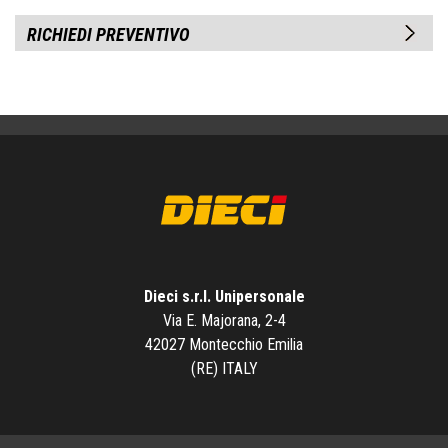
RICHIEDI PREVENTIVO
Dieci s.r.l. Unipersonale
Via E. Majorana, 2-4
42027 Montecchio Emilia
(RE) ITALY