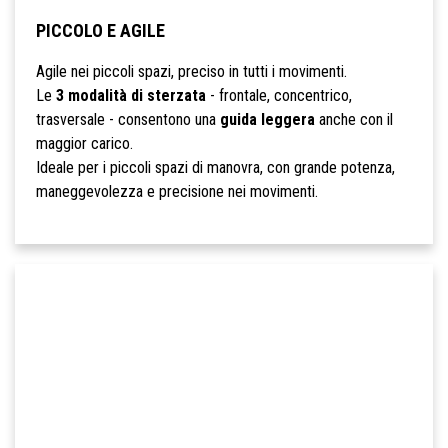
PICCOLO E AGILE
Agile nei piccoli spazi, preciso in tutti i movimenti.
Le
3 modalità di sterzata
- frontale, concentrico,
trasversale - consentono una
guida leggera
anche con il
maggior carico.
Ideale per i piccoli spazi di manovra, con grande potenza,
maneggevolezza e precisione nei movimenti.