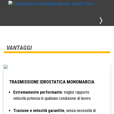
VANTAGGI
TRASMISSIONE IDROSTATICA MONOMARCIA
Estremamente performante
: miglior rapporto
velocità-potenza in qualsiasi condizione di lavoro.
Trazione e velocità garantite
, senza necessità di