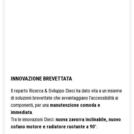
INNOVAZIONE BREVETTATA
Il reparto Ricerca & Sviluppo Dieci ha dato vita a un insieme
di soluzioni brevettate che avvantaggiano l’accessibilità ai
componenti, per una
manutenzione comoda e
immediata
.
Tra le innovazioni Dieci:
nuova zavorra inclinabile, nuovo
cofano motore e radiatore ruotante a 90°
.