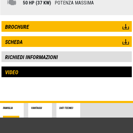
50 HP (37 KW)
POTENZA MASSIMA
BROCHURE
SCHEDA
RICHIEDI INFORMAZIONI
VIDEO
FAMIGLIA
VANTAGGI
DATI TECNICI