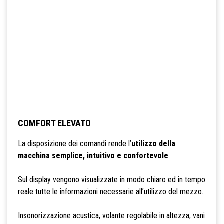
COMFORT ELEVATO
La disposizione dei comandi rende l’
utilizzo della
macchina semplice, intuitivo e confortevole
.
Sul display vengono visualizzate in modo chiaro ed in tempo
reale tutte le informazioni necessarie all’utilizzo del mezzo.
Insonorizzazione acustica, volante regolabile in altezza, vani