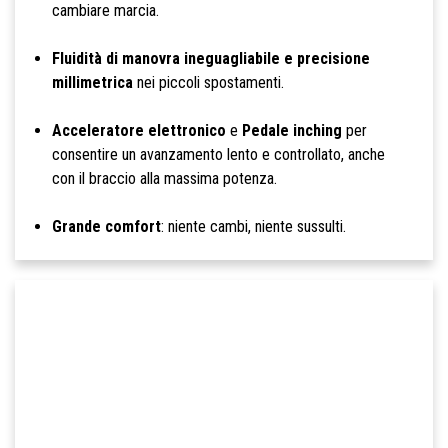
cambiare marcia.
Fluidità di manovra ineguagliabile e precisione
millimetrica
nei piccoli spostamenti.
Acceleratore elettronico
e
Pedale inching
per
consentire un avanzamento lento e controllato, anche
con il braccio alla massima potenza.
Grande comfort
: niente cambi, niente sussulti.