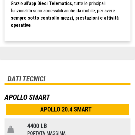
Grazie all’
app Dieci Telematics
, tutte le principali
funzionalità sono accessibili anche da mobile, per avere
sempre sotto controllo mezzi, prestazioni e attività
operative
.
DATI TECNICI
APOLLO SMART
APOLLO 20.4 SMART
4400 LB
PORTATA MASSIMA