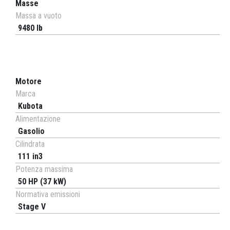
Masse
Massa a vuoto
9480 lb
Motore
Marca
Kubota
Alimentazione
Gasolio
Cilindrata
111 in3
Potenza massima
50 HP (37 kW)
Normativa emissioni
Stage V