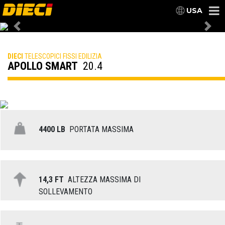
USA
Previous
Nex
DIECI
TELESCOPICI FISSI EDILIZIA
APOLLO SMART
20.4
4400 LB
PORTATA MASSIMA
14,3 FT
ALTEZZA MASSIMA DI
SOLLEVAMENTO