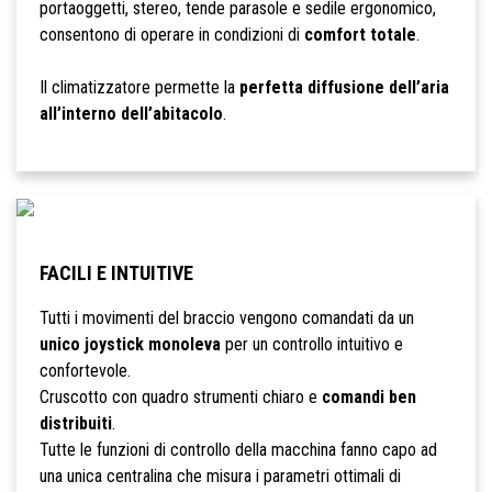
portaoggetti, stereo, tende parasole e sedile ergonomico,
consentono di operare in condizioni di
comfort totale
.
Il climatizzatore permette la
perfetta diffusione dell’aria
all’interno dell’abitacolo
.
FACILI E INTUITIVE
Tutti i movimenti del braccio vengono comandati da un
unico joystick monoleva
per un controllo intuitivo e
confortevole.
Cruscotto con quadro strumenti chiaro e
comandi ben
distribuiti
.
Tutte le funzioni di controllo della macchina fanno capo ad
una unica centralina che misura i parametri ottimali di