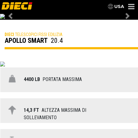
USA
Previous
Nex
DIECI
TELESCOPICI FISSI EDILIZIA
APOLLO SMART
20.4
4400 LB
PORTATA MASSIMA
14,3 FT
ALTEZZA MASSIMA DI
SOLLEVAMENTO