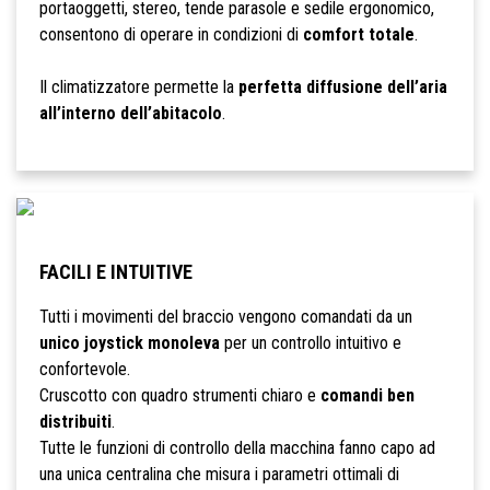
portaoggetti, stereo, tende parasole e sedile ergonomico,
consentono di operare in condizioni di
comfort totale
.
Il climatizzatore permette la
perfetta diffusione dell’aria
all’interno dell’abitacolo
.
FACILI E INTUITIVE
Tutti i movimenti del braccio vengono comandati da un
unico joystick monoleva
per un controllo intuitivo e
confortevole.
Cruscotto con quadro strumenti chiaro e
comandi ben
distribuiti
.
Tutte le funzioni di controllo della macchina fanno capo ad
una unica centralina che misura i parametri ottimali di