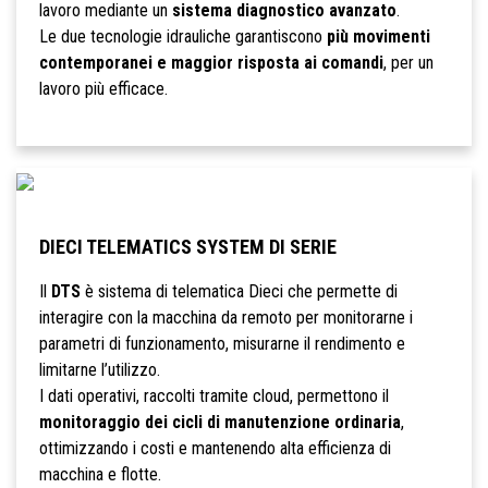
lavoro mediante un
sistema diagnostico avanzato
.
Le due tecnologie idrauliche garantiscono
più movimenti
contemporanei e maggior risposta ai comandi
, per un
lavoro più efficace.
DIECI TELEMATICS SYSTEM DI SERIE
Il
DTS
è sistema di telematica Dieci che permette di
interagire con la macchina da remoto per monitorarne i
parametri di funzionamento, misurarne il rendimento e
limitarne l’utilizzo.
I dati operativi, raccolti tramite cloud, permettono il
monitoraggio dei cicli di manutenzione ordinaria
,
ottimizzando i costi e mantenendo alta efficienza di
macchina e flotte.