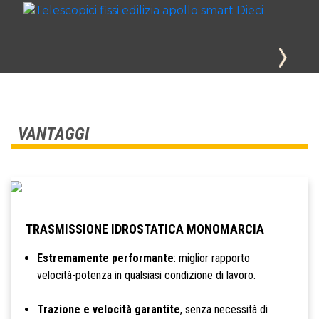
VANTAGGI
TRASMISSIONE IDROSTATICA MONOMARCIA
Estremamente performante
: miglior rapporto
velocità-potenza in qualsiasi condizione di lavoro.
Trazione e velocità garantite
, senza necessità di