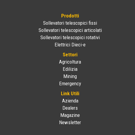
Prodotti
Sollevatori telescopici fissi
Sollevatori telescopici articolati
Sollevatori telescopici rotativi
Elettrici Dieci-e
Settori
Agricoltura
Edilizia
Mining
Emergency
Link Utili
Azienda
Dealers
Magazine
Newsletter