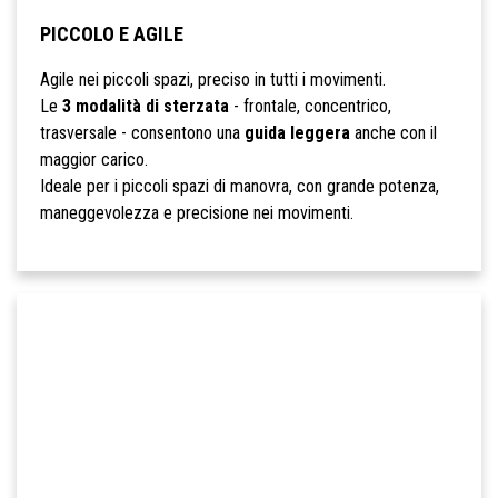
PICCOLO E AGILE
Agile nei piccoli spazi, preciso in tutti i movimenti.
Le
3 modalità di sterzata
- frontale, concentrico,
trasversale - consentono una
guida leggera
anche con il
maggior carico.
Ideale per i piccoli spazi di manovra, con grande potenza,
maneggevolezza e precisione nei movimenti.