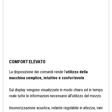
COMFORT ELEVATO
La disposizione dei comandi rende l’
utilizzo della
macchina semplice, intuitivo e confortevole
.
Sul display vengono visualizzate in modo chiaro ed in tempo
reale tutte le informazioni necessarie all’utilizzo del mezzo.
Insonorizzazione acustica, volante regolabile in altezza, vani