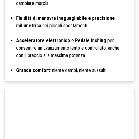
cambiare marcia.
Fluidità di manovra ineguagliabile e precisione
millimetrica
nei piccoli spostamenti.
Acceleratore elettronico
e
Pedale inching
per
consentire un avanzamento lento e controllato, anche
con il braccio alla massima potenza.
Grande comfort
: niente cambi, niente sussulti.