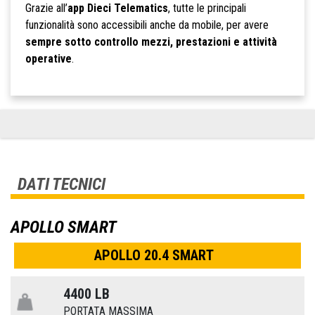
Grazie all’
app Dieci Telematics
, tutte le principali
funzionalità sono accessibili anche da mobile, per avere
sempre sotto controllo mezzi, prestazioni e attività
operative
.
DATI TECNICI
APOLLO SMART
APOLLO 20.4 SMART
4400 LB
PORTATA MASSIMA