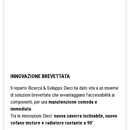
INNOVAZIONE BREVETTATA
Il reparto Ricerca & Sviluppo Dieci ha dato vita a un insieme
di soluzioni brevettate che avvantaggiano l’accessibilità ai
componenti, per una
manutenzione comoda e
immediata
.
Tra le innovazioni Dieci:
nuova zavorra inclinabile, nuovo
cofano motore e radiatore ruotante a 90°
.