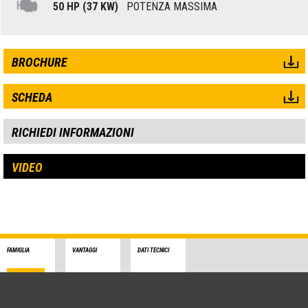
50 HP (37 KW)
POTENZA MASSIMA
BROCHURE
SCHEDA
RICHIEDI INFORMAZIONI
VIDEO
FAMIGLIA
VANTAGGI
DATI TECNICI