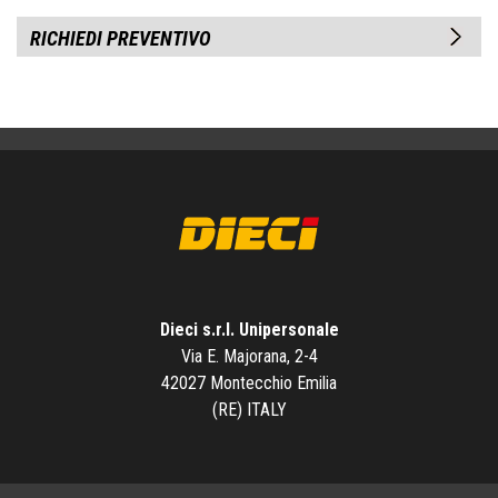
RICHIEDI PREVENTIVO
Dieci s.r.l. Unipersonale
Via E. Majorana, 2-4
42027 Montecchio Emilia
(RE) ITALY