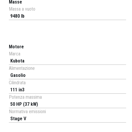
Masse
Massa a vuoto
9480 lb
Motore
Marca
Kubota
Alimentazione
Gasolio
Cilindrata
111 in3
Potenza massima
50 HP (37 kW)
Normativa emissioni
Stage V