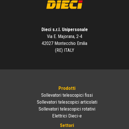
Dieci s.r.l. Unipersonale
Via E. Majorana, 2-4
42027 Montecchio Emilia
(RE) ITALY
Prodotti
Sollevatori telescopici fissi
Sollevatori telescopici articolati
Sollevatori telescopici rotativi
Elettrici Dieci-e
Settori