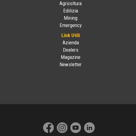
Agricoltura
Edilizia
Mining
Emergency
Link Utili
Azienda
Dealers
Magazine
Newsletter