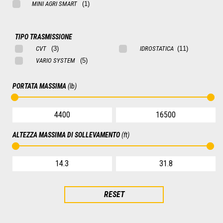
MINI AGRI SMART
TIPO TRASMISSIONE
CVT
IDROSTATICA
VARIO SYSTEM
PORTATA MASSIMA
(lb)
ALTEZZA MASSIMA DI SOLLEVAMENTO
(ft)
RESET