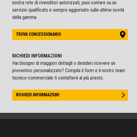
nostra rete di rivenditori autorizzati, puoi contare su un
servizio qualificato e sempre aggiornato sulle ultime novità
della gamma.
TROVA CONCESSIONARIO
RICHIEDI INFORMAZIONI
Hai bisogno di maggiori dettagli o desideri ricevere un
preventivo personalizzato? Compila il form e il nostro team
tecnico-commerciale ti contatterà al più presto.
RICHIEDI INFORMAZIONI