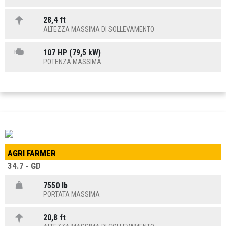
28,4 ft
ALTEZZA MASSIMA DI SOLLEVAMENTO
107 HP (79,5 kW)
POTENZA MASSIMA
AGRI FARMER
34.7 - GD
7550 lb
PORTATA MASSIMA
20,8 ft