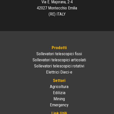
Via E. Majorana, 2-4
42027 Montecchio Emilia
(RE) ITALY
Prodotti
Sollevatori telescopici fissi
Sollevatori telescopici articolati
Sollevatori telescopici rotativi
Elettrici Dieci-e
Settori
Agricoltura
Edilizia
Mining
Emergency
Link Utili