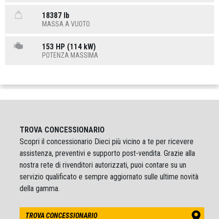
18387 lb
MASSA A VUOTO
153 HP (114 kW)
POTENZA MASSIMA
TROVA CONCESSIONARIO
Scopri il concessionario Dieci più vicino a te per ricevere
assistenza, preventivi e supporto post-vendita. Grazie alla
nostra rete di rivenditori autorizzati, puoi contare su un
servizio qualificato e sempre aggiornato sulle ultime novità
della gamma.
TROVA CONCESSIONARIO