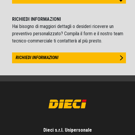
RICHIEDI INFORMAZIONI
Hai bisogno di maggiori dettagli o desideri ricevere un
preventivo personalizzato? Compila il form e il nostro team
tecnico-commerciale ti contatterà al più presto.
RICHIEDI INFORMAZIONI
Dieci s.r.l. Unipersonale