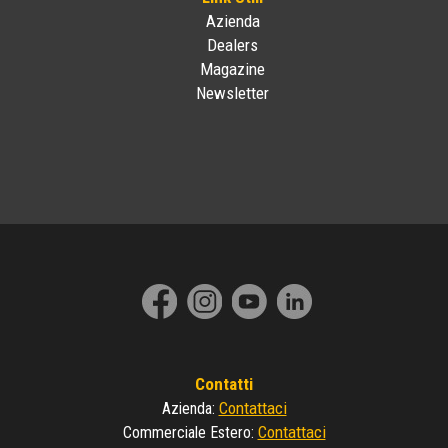
Azienda
Dealers
Magazine
Newsletter
Contatti
Contattaci
Azienda
:
Contattaci
Commerciale Estero
: