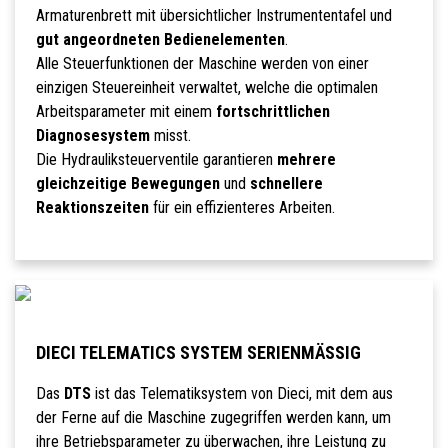
Armaturenbrett mit übersichtlicher Instrumententafel und
gut angeordneten Bedienelementen
.
Alle Steuerfunktionen der Maschine werden von einer
einzigen Steuereinheit verwaltet, welche die optimalen
Arbeitsparameter mit einem
fortschrittlichen
Diagnosesystem
misst.
Die Hydrauliksteuerventile garantieren
mehrere
gleichzeitige Bewegungen
und
schnellere
Reaktionszeiten
für ein effizienteres Arbeiten.
DIECI TELEMATICS SYSTEM SERIENMÄSSIG
Das
DTS
ist das Telematiksystem von Dieci, mit dem aus
der Ferne auf die Maschine zugegriffen werden kann, um
ihre Betriebsparameter zu überwachen, ihre Leistung zu