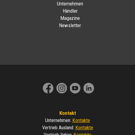
Unternehmen
Händler
Magazine
Newsletter
Kontakt
Kontakte
Unternehmen
:
Kontakte
Vertrieb Ausland
:
Kontakte
Vertrieb Italien
: