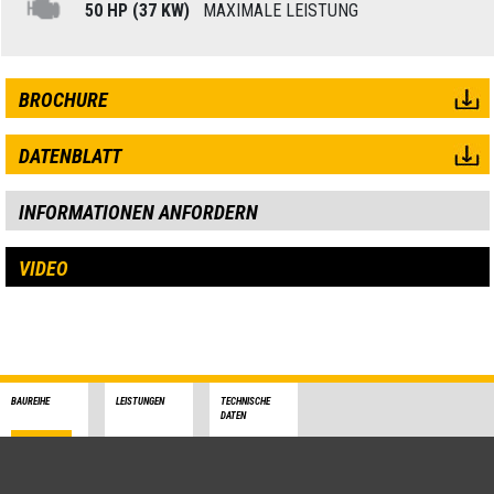
50 HP (37 KW)
MAXIMALE LEISTUNG
BROCHURE
DATENBLATT
INFORMATIONEN ANFORDERN
VIDEO
BAUREIHE
LEISTUNGEN
TECHNISCHE
DATEN