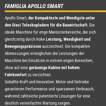
FAMIGLIA APOLLO SMART
Apollo Smart,
der Kompakteste und Wendigste unter
den Dieci Teleskopladern für die Bauwirtschaft
. Die
ideale Maschine für enge Manövrierbereiche, die sich
gleichzeitig durch hohe
Leistung, Wendigkeit und
Bewegungspräzision
auszeichnet. Die kompakten
Abmessungen ermöglichen die Leistungen der
Maschine bei Einsätzen in extrem engen Bereichen,
ohne auf eine
geräumige Kabine mit hohem
Fahrkomfort
zu verzichten.
Geballte Kraft und Innovation: Motor und Getriebe
garantieren Performance und sparsamen Verbrauch,
während zahlreiche patentierte Lösungen für eine
deutlich vereinfachte Wartung sorgen.