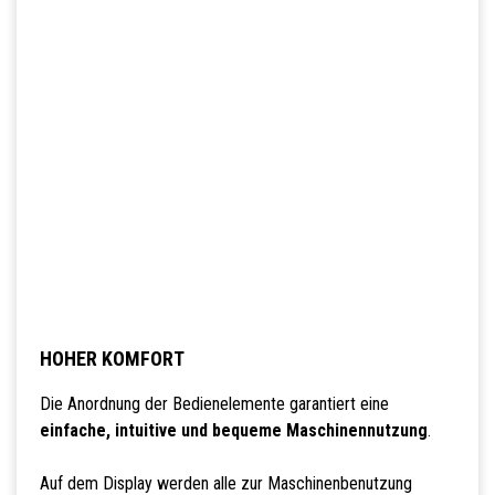
HOHER KOMFORT
Die Anordnung der Bedienelemente garantiert eine
einfache, intuitive und bequeme Maschinennutzung
.
Auf dem Display werden alle zur Maschinenbenutzung