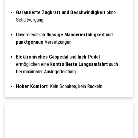
Garantierte Zugkraft und Geschwindigkeit
ohne
Schaltvorgang.
Unvergleichlich
flüssige Manövrierfähigkeit
und
punktgenaue
Versetzungen.
Elektronisches Gaspedal
und
Inch-Pedal
ermöglichen eine
kontrollierte Langsamfahrt
auch
bei maximaler Auslegerleistung.
Hoher Komfort
: Kein Schalten, kein Ruckeln.