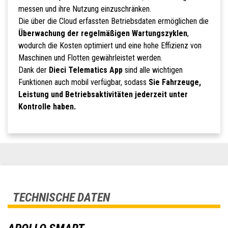
messen und ihre Nutzung einzuschränken.
Die über die Cloud erfassten Betriebsdaten ermöglichen die
Überwachung der regelmäßigen Wartungszyklen
,
wodurch die Kosten optimiert und eine hohe Effizienz von
Maschinen und Flotten gewährleistet werden.
Dank der
Dieci Telematics App
sind alle wichtigen
Funktionen auch mobil verfügbar, sodass
Sie Fahrzeuge,
Leistung und Betriebsaktivitäten jederzeit unter
Kontrolle haben.
TECHNISCHE DATEN