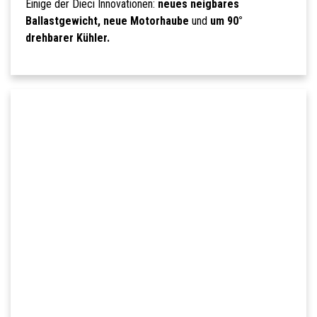
Einige der Dieci Innovationen:
neues neigbares
Ballastgewicht, neue Motorhaube
und
um 90°
drehbarer Kühler.