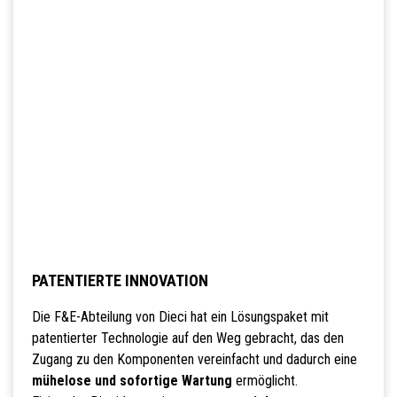
PATENTIERTE INNOVATION
Die F&E-Abteilung von Dieci hat ein Lösungspaket mit
patentierter Technologie auf den Weg gebracht, das den
Zugang zu den Komponenten vereinfacht und dadurch eine
mühelose und sofortige Wartung
ermöglicht.