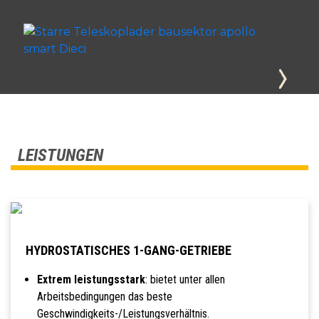
LEISTUNGEN
HYDROSTATISCHES 1-GANG-GETRIEBE
Extrem leistungsstark
: bietet unter allen
Arbeitsbedingungen das beste
Geschwindigkeits-/Leistungsverhältnis.