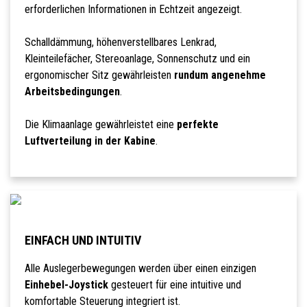
erforderlichen Informationen in Echtzeit angezeigt.
Schalldämmung, höhenverstellbares Lenkrad,
Kleinteilefächer, Stereoanlage, Sonnenschutz und ein
ergonomischer Sitz gewährleisten
rundum angenehme
Arbeitsbedingungen
.
Die Klimaanlage gewährleistet eine
perfekte
Luftverteilung in der Kabine
.
EINFACH UND INTUITIV
Alle Auslegerbewegungen werden über einen einzigen
Einhebel-Joystick
gesteuert für eine intuitive und
komfortable Steuerung integriert ist.