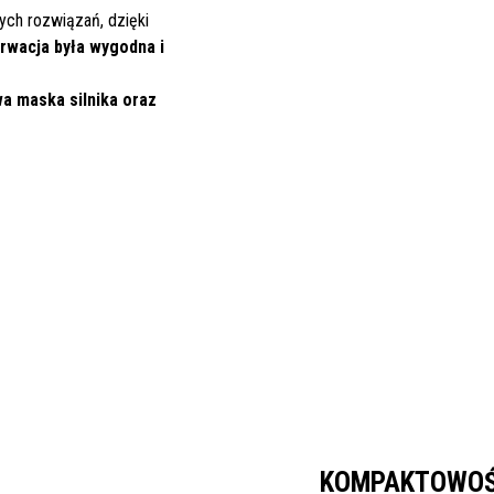
ych rozwiązań, dzięki
rwacja była wygodna i
a maska silnika oraz
KOMPAKTOWOŚ