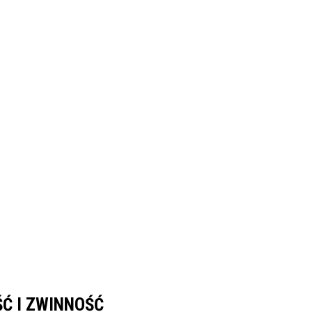
Ć I ZWINNOŚĆ