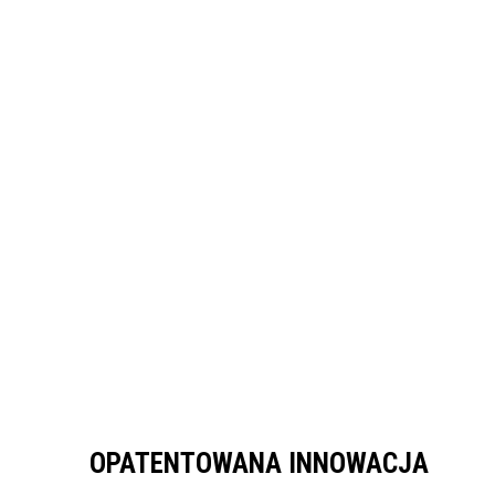
OPATENTOWANA INNOWACJA