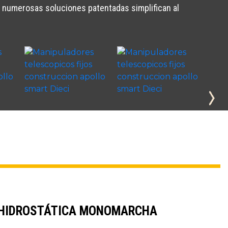
as numerosas soluciones patentadas simplifican al
 HIDROSTÁTICA MONOMARCHA