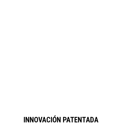
INNOVACIÓN PATENTADA