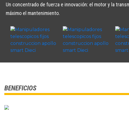
Un concentrado de fuerza e innovación: el motor y la trans
máximo el mantenimiento.
BENEFICIOS