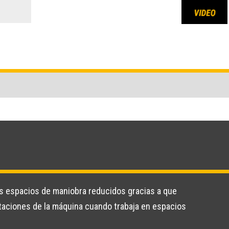
los espacios de maniobra reducidos gracias a que
taciones de la máquina cuando trabaja en espacios