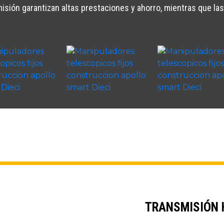
misión garantizan altas prestaciones y ahorro, mientras que l
TRANSMISIÓN