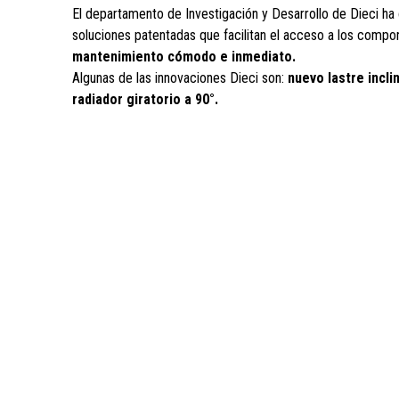
El departamento de Investigación y Desarrollo de Dieci ha
soluciones patentadas que facilitan el acceso a los compo
mantenimiento cómodo e inmediato.
Algunas de las innovaciones Dieci son:
nuevo lastre incli
radiador giratorio a 90°.