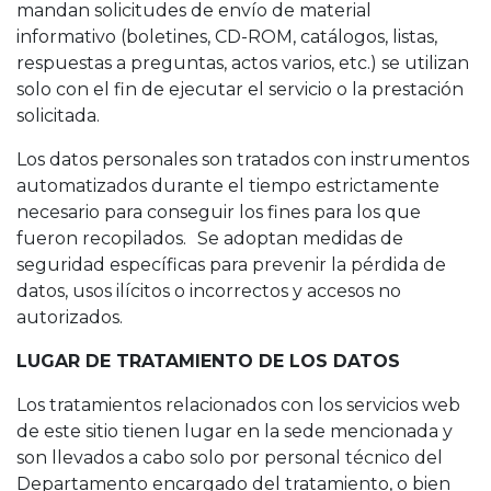
mandan solicitudes de envío de material
informativo (boletines, CD-ROM, catálogos, listas,
respuestas a preguntas, actos varios, etc.) se utilizan
solo con el fin de ejecutar el servicio o la prestación
solicitada.
Los datos personales son tratados con instrumentos
automatizados durante el tiempo estrictamente
necesario para conseguir los fines para los que
fueron recopilados. Se adoptan medidas de
seguridad específicas para prevenir la pérdida de
datos, usos ilícitos o incorrectos y accesos no
autorizados.
LUGAR DE TRATAMIENTO DE LOS DATOS
Los tratamientos relacionados con los servicios web
de este sitio tienen lugar en la sede mencionada y
son llevados a cabo solo por personal técnico del
Departamento encargado del tratamiento, o bien