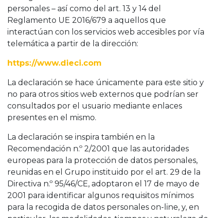
personales – así como del art. 13 y 14 del
Reglamento UE 2016/679 a aquellos que
interactúan con los servicios web accesibles por vía
telemática a partir de la dirección:
https://www.dieci.com
La declaración se hace únicamente para este sitio y
no para otros sitios web externos que podrían ser
consultados por el usuario mediante enlaces
presentes en el mismo.
La declaración se inspira también en la
Recomendación n.º 2/2001 que las autoridades
europeas para la protección de datos personales,
reunidas en el Grupo instituido por el art. 29 de la
Directiva n.º 95/46/CE, adoptaron el 17 de mayo de
2001 para identificar algunos requisitos mínimos
para la recogida de datos personales on-line, y, en