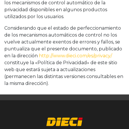
los mecanismos de control automático de la
privacidad disponibles en algunos productos
utilizados por los usuarios.
Considerando que el estado de perfeccionamiento
de los mecanismos automáticos de control no los
vuelve actualmente exentos de errores y fallos, se
puntualiza que el presente documento, publicado
en la dirección
http://www.dieci.com/es/privacy/
constituye la «Política de Privacidad» de este sitio
web que estará sujeta a actualizaciones
(permanecen las distintas versiones consultables en
la misma dirección).