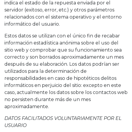
indica el estado de la repuesta enviada por el
servidor (exitoso, error, etc.) y otros parámetros
relacionados con el sistema operativo y el entorno
informático del usuario.
Estos datos se utilizan con el único fin de recabar
información estadística anónima sobre el uso del
sitio web y comprobar que su funcionamiento sea
correcto y son borrados aproximadamente un mes
después de su elaboración. Los datos podrían ser
utilizados para la determinación de
responsabilidades en caso de hipotéticos delitos
informáticos en perjuicio del sitio: excepto en este
caso, actualmente los datos sobre los contactos web
no persisten durante más de un mes
aproximadamente.
DATOS FACILITADOS VOLUNTARIAMENTE POR EL
USUARIO