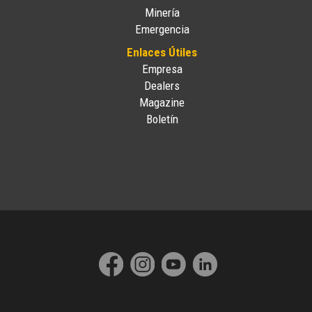
Minería
Emergencia
Enlaces Útiles
Empresa
Dealers
Magazine
Boletín