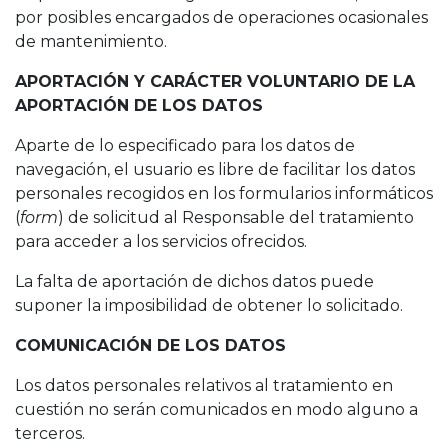
por posibles encargados de operaciones ocasionales
de mantenimiento.
APORTACIÓN Y CARÁCTER VOLUNTARIO DE LA
APORTACIÓN DE LOS DATOS
Aparte de lo especificado para los datos de
navegación, el usuario es libre de facilitar los datos
personales recogidos en los formularios informáticos
(
form
) de solicitud al Responsable del tratamiento
para acceder a los servicios ofrecidos.
La falta de aportación de dichos datos puede
suponer la imposibilidad de obtener lo solicitado.
COMUNICACIÓN DE LOS DATOS
Los datos personales relativos al tratamiento en
cuestión no serán comunicados en modo alguno a
terceros.