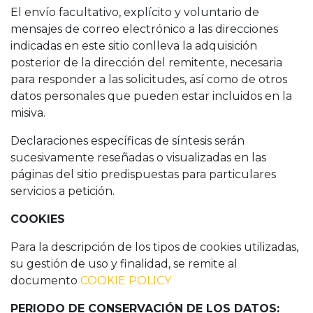
El envío facultativo, explícito y voluntario de
mensajes de correo electrónico a las direcciones
indicadas en este sitio conlleva la adquisición
posterior de la dirección del remitente, necesaria
para responder a las solicitudes, así como de otros
datos personales que pueden estar incluidos en la
misiva.
Declaraciones específicas de síntesis serán
sucesivamente reseñadas o visualizadas en las
páginas del sitio predispuestas para particulares
servicios a petición.
COOKIES
Para la descripción de los tipos de cookies utilizadas,
su gestión de uso y finalidad, se remite al
documento
COOKIE POLICY
PERIODO DE CONSERVACIÓN DE LOS DATOS: