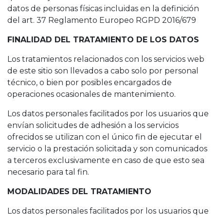
datos de personas físicas incluidas en la definición
del art. 37 Reglamento Europeo RGPD 2016/679
FINALIDAD DEL TRATAMIENTO DE LOS DATOS
Los tratamientos relacionados con los servicios web
de este sitio son llevados a cabo solo por personal
técnico, o bien por posibles encargados de
operaciones ocasionales de mantenimiento.
Los datos personales facilitados por los usuarios que
envían solicitudes de adhesión a los servicios
ofrecidos se utilizan con el único fin de ejecutar el
servicio o la prestación solicitada y son comunicados
a terceros exclusivamente en caso de que esto sea
necesario para tal fin.
MODALIDADES DEL TRATAMIENTO
Los datos personales facilitados por los usuarios que