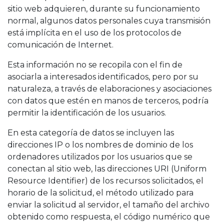
sitio web adquieren, durante su funcionamiento
normal, algunos datos personales cuya transmisión
está implícita en el uso de los protocolos de
comunicación de Internet.
Esta información no se recopila con el fin de
asociarla a interesados identificados, pero por su
naturaleza, a través de elaboraciones y asociaciones
con datos que estén en manos de terceros, podría
permitir la identificación de los usuarios.
En esta categoría de datos se incluyen las
direcciones IP o los nombres de dominio de los
ordenadores utilizados por los usuarios que se
conectan al sitio web, las direcciones URI (Uniform
Resource Identifier) de los recursos solicitados, el
horario de la solicitud, el método utilizado para
enviar la solicitud al servidor, el tamaño del archivo
obtenido como respuesta, el código numérico que