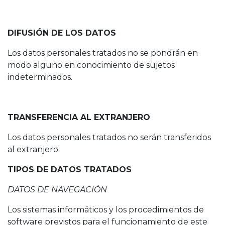
DIFUSIÓN DE LOS DATOS
Los datos personales tratados no se pondrán en
modo alguno en conocimiento de sujetos
indeterminados.
TRANSFERENCIA AL EXTRANJERO
Los datos personales tratados no serán transferidos
al extranjero.
TIPOS DE DATOS TRATADOS
DATOS DE NAVEGACIÓN
Los sistemas informáticos y los procedimientos de
software previstos para el funcionamiento de este