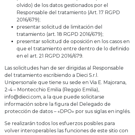
olvido) de los datos gestionados por el
Responsable del tratamiento (Art. 17 RGPD
2016/679);
presentar solicitud de limitación del
tratamiento (art. 18 RGPD 2016/679);
presentar solicitud de oposición en los casos en
que el tratamiento entre dentro de lo definido
en el art. 21 RGPD 2016/679.
Las solicitudes han de ser dirigidas al Responsable
del tratamiento escribiendo a Dieci S.r.l.
Unipersonale que tiene su sede en Via E. Majorana,
2-4 – Montecchio Emilia (Reggio Emilia),
info@dieci.com, a la que puede solicitarse
información sobre la figura del Delegado de
protección de datos – «DPO» por sus siglas en inglés.
Se realizarán todos los esfuerzos posibles para
volver interoperables las funciones de este sitio con