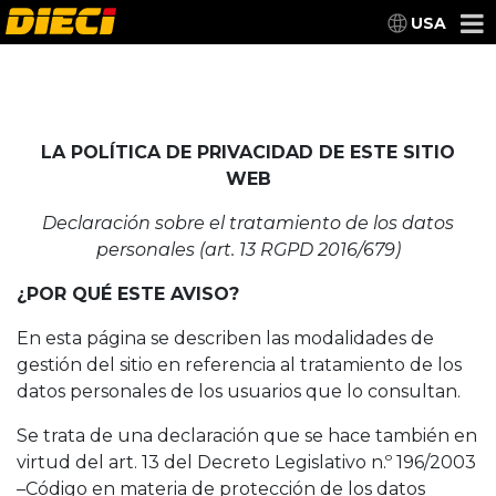
USA
LA POLÍTICA DE PRIVACIDAD DE ESTE SITIO
WEB
Declaración sobre el tratamiento de los datos
personales (art. 13 RGPD 2016/679)
¿POR QUÉ ESTE AVISO?
En esta página se describen las modalidades de
gestión del sitio en referencia al tratamiento de los
datos personales de los usuarios que lo consultan.
Se trata de una declaración que se hace también en
virtud del art. 13 del Decreto Legislativo n.º 196/2003
–Código en materia de protección de los datos