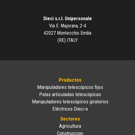
Dieci s.r.l. Unipersonale
Via E. Majorana, 2-4
42027 Montecchio Emilia
(RE) ITALY
Productos
Manipuladores telescópicos fijos
Palas articuladas telescópicas
Manipuladores telescópicos giratorios
Eléctricos Dieci-e
Sectores
Agricultura
Construccion