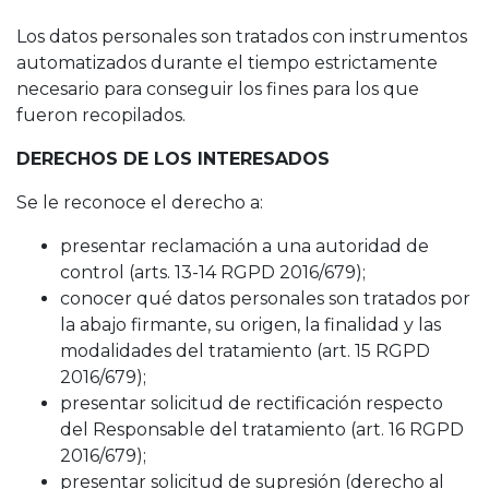
Los datos personales son tratados con instrumentos
automatizados durante el tiempo estrictamente
necesario para conseguir los fines para los que
fueron recopilados.
DERECHOS DE LOS INTERESADOS
Se le reconoce el derecho a:
presentar reclamación a una autoridad de
control (arts. 13-14 RGPD 2016/679);
conocer qué datos personales son tratados por
la abajo firmante, su origen, la finalidad y las
modalidades del tratamiento (art. 15 RGPD
2016/679);
presentar solicitud de rectificación respecto
del Responsable del tratamiento (art. 16 RGPD
2016/679);
presentar solicitud de supresión (derecho al