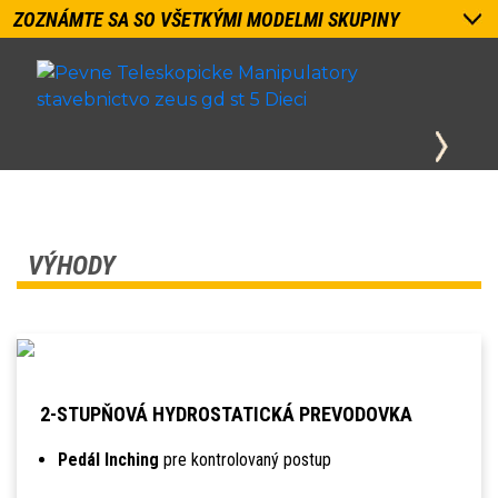
ZOZNÁMTE SA SO VŠETKÝMI MODELMI SKUPINY
VÝHODY
2-STUPŇOVÁ HYDROSTATICKÁ PREVODOVKA
Pedál Inching
pre kontrolovaný postup