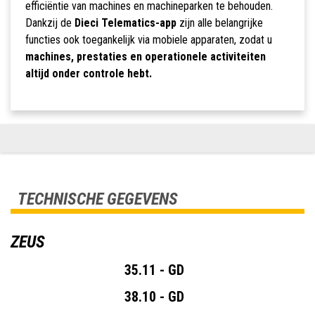
efficiëntie van machines en machineparken te behouden.
Dankzij de
Dieci Telematics-app
zijn alle belangrijke
functies ook toegankelijk via mobiele apparaten, zodat u
machines, prestaties en operationele activiteiten
altijd onder controle hebt.
TECHNISCHE GEGEVENS
ZEUS
35.11 - GD
38.10 - GD