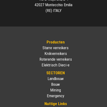
42027 Montecchio Emilia
(RE) ITALY
Producten
Starre verreikers
Knikverreikers
Roterende verreikers
Elektrisch Dieci-e
SECTOREN
Landbouw
Bouw
Mining
Emergency
Nuttige Links