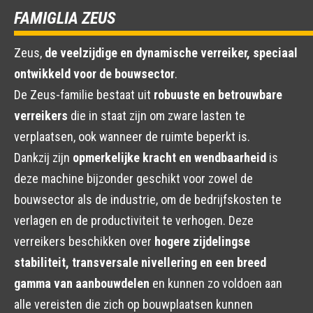
FAMIGLIA ZEUS
Zeus,
de veelzijdige en dynamische verreiker, speciaal
ontwikkeld voor de bouwsector
.
De Zeus-familie bestaat uit
robuuste en betrouwbare
verreikers
die in staat zijn om zware lasten te
verplaatsen, ook wanneer de ruimte beperkt is.
Dankzij zijn
opmerkelijke kracht en wendbaarheid
is
deze machine bijzonder geschikt voor zowel de
bouwsector als de industrie, om de bedrijfskosten te
verlagen en de productiviteit te verhogen. Deze
verreikers beschikken over
hogere zijdelingse
stabiliteit, transversale nivellering en een breed
gamma van aanbouwdelen
en kunnen zo voldoen aan
alle vereisten die zich op bouwplaatsen kunnen