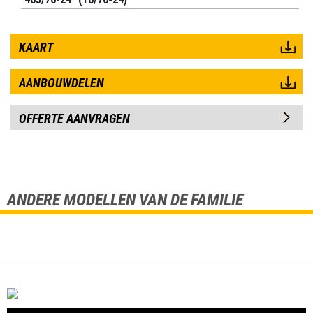
KAART
AANBOUWDELEN
OFFERTE AANVRAGEN
ANDERE MODELLEN VAN DE FAMILIE