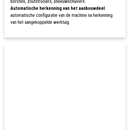
borstels, zoutstrooiers, sneeuwschuivers.
Automatische herkenning van het aanbouwdeel
:
automatische configuratie van de machine na herkenning
van het aangekoppelde werktuig.