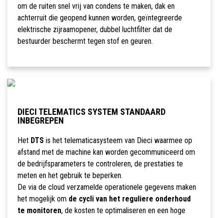
om de ruiten snel vrij van condens te maken, dak en
achterruit die geopend kunnen worden, geïntegreerde
elektrische zijraamopener, dubbel luchtfilter dat de
bestuurder beschermt tegen stof en geuren.
DIECI TELEMATICS SYSTEM STANDAARD
INBEGREPEN
Het
DTS
is het telematicasysteem van Dieci waarmee op
afstand met de machine kan worden gecommuniceerd om
de bedrijfsparameters te controleren, de prestaties te
meten en het gebruik te beperken.
De via de cloud verzamelde operationele gegevens maken
het mogelijk om
de cycli van het reguliere onderhoud
te monitoren
, de kosten te optimaliseren en een hoge