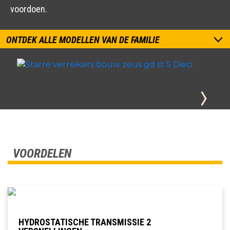
voordoen.
ONTDEK ALLE MODELLEN VAN DE FAMILIE
VOORDELEN
HYDROSTATISCHE TRANSMISSIE 2