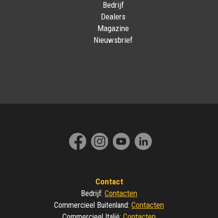
Bedrijf
Dealers
Magazine
Nieuwsbrief
Contact
Contacten
Bedrijf
:
Contacten
Commercieel Buitenland
:
Contacten
Commercieel Italië
: