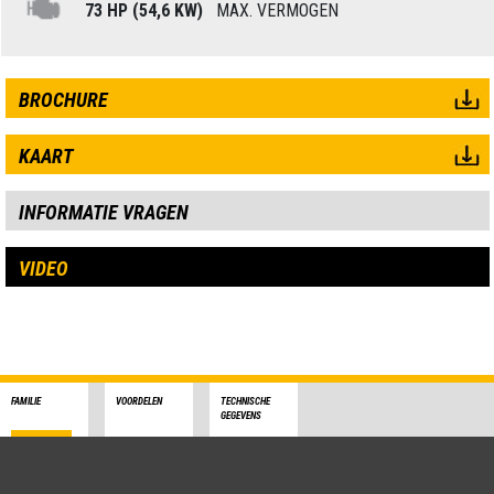
73 HP (54,6 KW)
MAX. VERMOGEN
BROCHURE
KAART
INFORMATIE VRAGEN
VIDEO
FAMILIE
VOORDELEN
TECHNISCHE
GEGEVENS