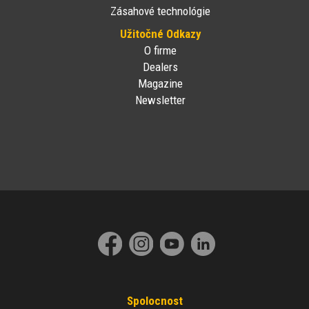
Zásahové technológie
Užitočné Odkazy
O firme
Dealers
Magazine
Newsletter
Spolocnost