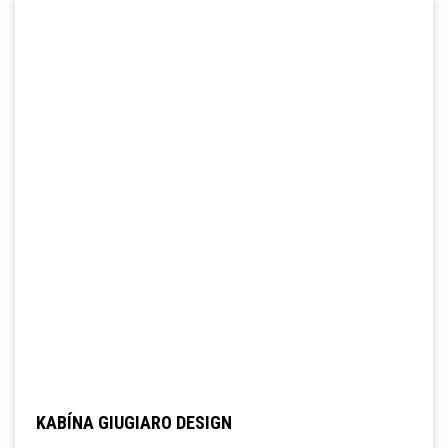
KABÍNA GIUGIARO DESIGN