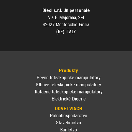
Dieci s.r.l. Unipersonale
Via E. Majorana, 2-4
42027 Montecchio Emilia
(RE) ITALY
Produkty
Pevne teleskopicke manipulatory
Klbove teleskopicke manipulatory
Rotacne teleskopicke manipulatory
Elektrické Dieci-e
ODVETVIACH
Polnohospodarstvo
Stavebnictvo
Baníctvo