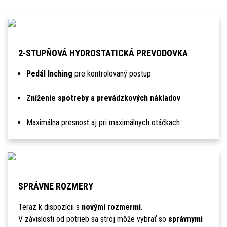
2-STUPŇOVÁ HYDROSTATICKÁ PREVODOVKA
Pedál Inching
pre kontrolovaný postup
Zníženie spotreby a prevádzkových nákladov
Maximálna presnosť aj pri maximálnych otáčkach
SPRÁVNE ROZMERY
Teraz k dispozícii s
novými rozmermi
.
V závislosti od potrieb sa stroj môže vybrať so
správnymi