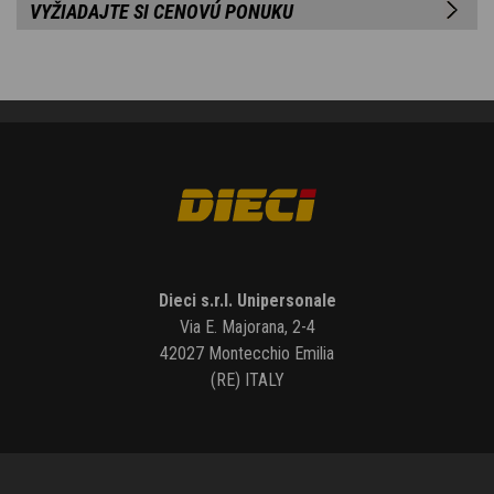
VYŽIADAJTE SI CENOVÚ PONUKU
Dieci s.r.l. Unipersonale
Via E. Majorana, 2-4
42027 Montecchio Emilia
(RE) ITALY