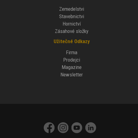
Zemedelstvi
Stavebnictvi
Hornictví
Zásahové složky
Užitečné Odkazy
Firma
Prodejci
Magazine
Newsletter