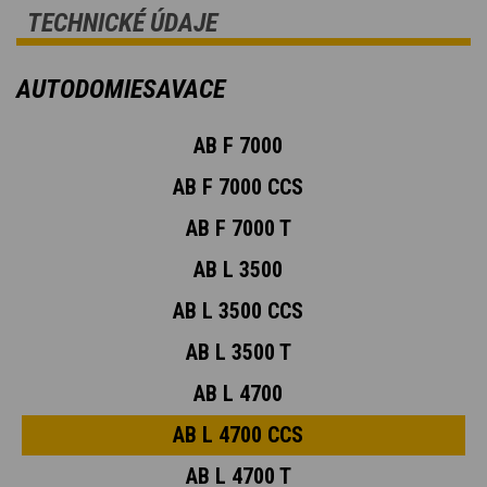
TECHNICKÉ ÚDAJE
AUTODOMIESAVACE
AB F 7000
AB F 7000 CCS
AB F 7000 T
AB L 3500
AB L 3500 CCS
AB L 3500 T
AB L 4700
AB L 4700 CCS
AB L 4700 T