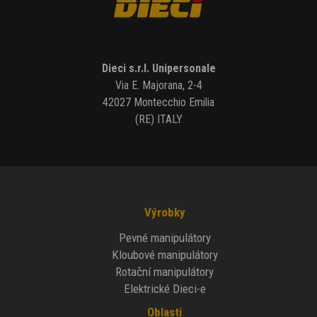
Dieci s.r.l. Unipersonale
Via E. Majorana, 2-4
42027 Montecchio Emilia
(RE) ITALY
Výrobky
Pevné manipulátory
Kloubové manipulátory
Rotační manipulátory
Elektrické Dieci-e
Oblasti