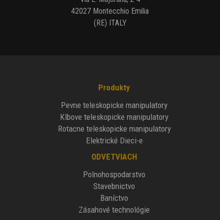
42027 Montecchio Emilia
(RE) ITALY
Produkty
Pevne teleskopicke manipulatory
Klbove teleskopicke manipulatory
Rotacne teleskopicke manipulatory
Elektrické Dieci-e
ODVETVIACH
Polnohospodarstvo
Stavebnictvo
Baníctvo
Zásahové technológie