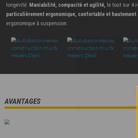
longévité.
Maniabilité, compacité et agilité,
le tout sur 4 
particulièrement ergonomique, confortable et hautement
ergonomique à suspension.
AVANTAGES