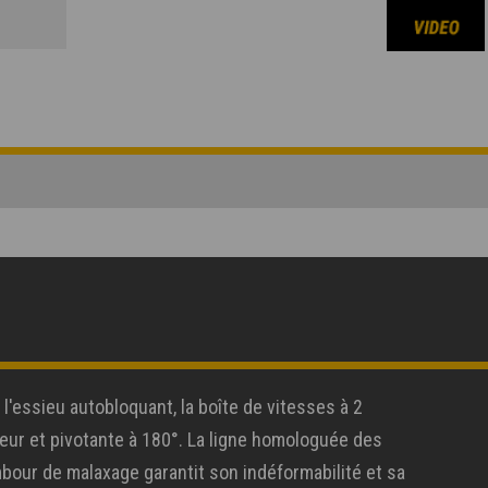
'essieu autobloquant, la boîte de vitesses à 2
teur et pivotante à 180°. La ligne homologuée des
bour de malaxage garantit son indéformabilité et sa