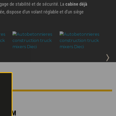
gage de stabilité et de sécurité. La
cabine déjà
, dispose d’un volant réglable et d’un siège
XIMUM