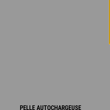
PELLE AUTOCHARGEUSE