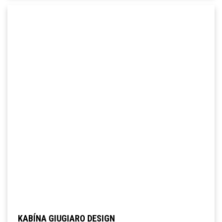
KABÍNA GIUGIARO DESIGN