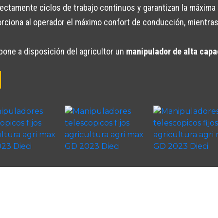
ctamente ciclos de trabajo continuos y garantizan la máxima 
porciona al operador el máximo confort de conducción, mientra
pone a disposición del agricultor un
manipulador de alta capa