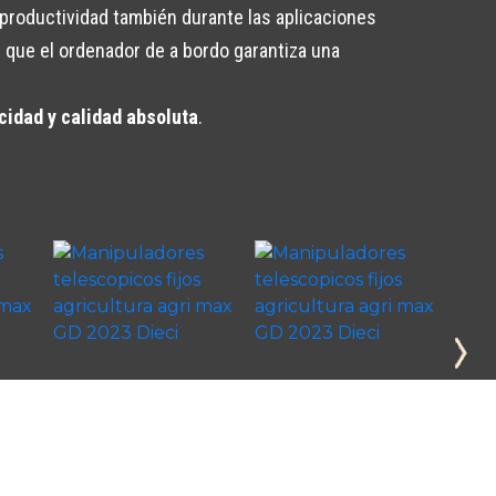
productividad también durante las aplicaciones
s que el ordenador de a bordo garantiza una
cidad y calidad absoluta
.