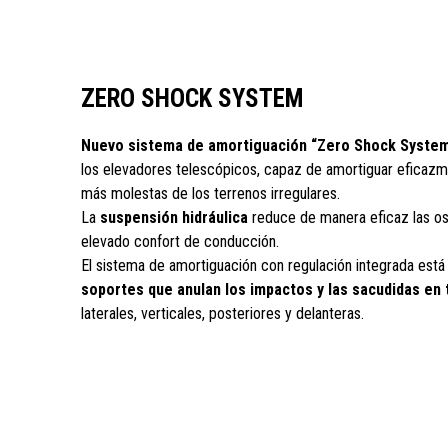
ZERO SHOCK SYSTEM
Nuevo sistema de amortiguación “Zero Shock Syste
los elevadores telescópicos, capaz de amortiguar eficazm
más molestas de los terrenos irregulares.
La
suspensión hidráulica
reduce de manera eficaz las os
elevado confort de conducción.
El sistema de amortiguación con regulación integrada es
soportes que anulan los impactos y las sacudidas en 
laterales, verticales, posteriores y delanteras.