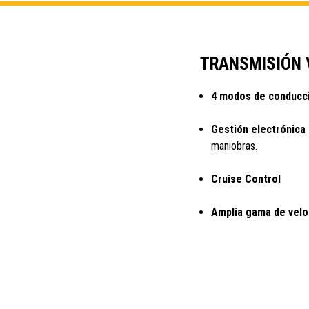
TRANSMISIÓN 
4 modos de conducci
Gestión electrónica
maniobras.
Cruise Control
Amplia gama de velo