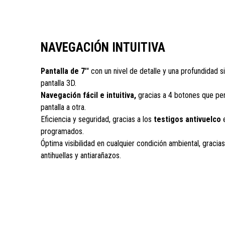
NAVEGACIÓN INTUITIVA
Pantalla de 7''
con un nivel de detalle y una profundidad si
pantalla 3D.
Navegación fácil e intuitiva,
gracias a 4 botones que pe
pantalla a otra.
Eficiencia y seguridad, gracias a los
testigos antivuelco
e
programados.
Óptima visibilidad en cualquier condición ambiental, gracias 
antihuellas y antiarañazos.