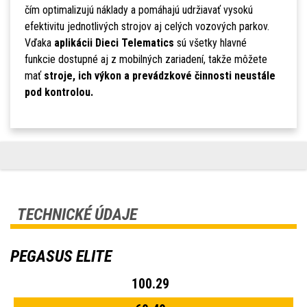
čím optimalizujú náklady a pomáhajú udržiavať vysokú
efektivitu jednotlivých strojov aj celých vozových parkov.
Vďaka
aplikácii Dieci Telematics
sú všetky hlavné
funkcie dostupné aj z mobilných zariadení, takže môžete
mať
stroje, ich výkon a prevádzkové činnosti neustále
pod kontrolou.
TECHNICKÉ ÚDAJE
PEGASUS ELITE
100.29