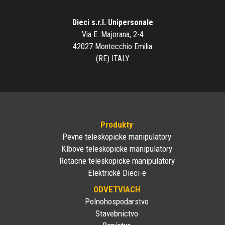
Dieci s.r.l. Unipersonale
Via E. Majorana, 2-4
42027 Montecchio Emilia
(RE) ITALY
Produkty
Pevne teleskopicke manipulatory
Klbove teleskopicke manipulatory
Rotacne teleskopicke manipulatory
Elektrické Dieci-e
ODVETVIACH
Polnohospodarstvo
Stavebnictvo