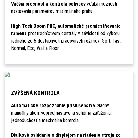
Väčšia presnosť a kontrola pohybov
vďaka možnosti
nastavenia parametrov maximálneho prahu.
High Tech Boom PRO, automatické premiestňovanie
ramena
prostredníctvom centrály v závislosti od výberu
jedného zo 6 dostupných pracovných režimov: Soft, Fast,
Normal, Eco, Wall a Floor.
ZVÝŠENÁ KONTROLA
Automatické rozpoznanie príslušenstva
: žiadny
manuálny úkon, vopred nastavená schéma zaťaženia,
jednoduchosť a maximálna kontrola.
Diaľkové ovládanie s displejom na riadenie stroja zo