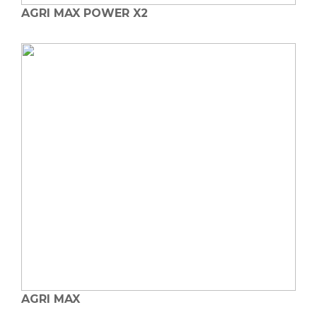
AGRI MAX POWER X2
AGRI MAX