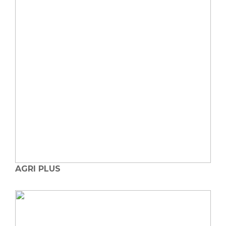
AGRI PLUS