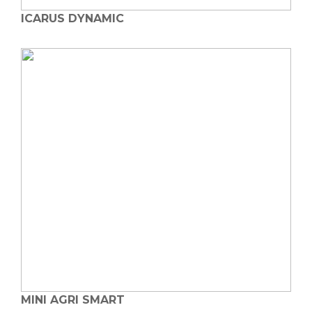
ICARUS DYNAMIC
MINI AGRI SMART