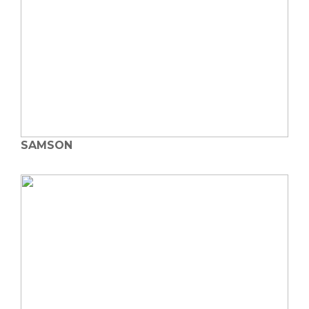
SAMSON