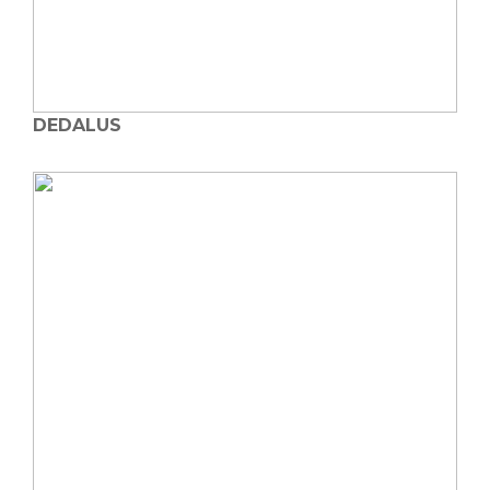
DEDALUS