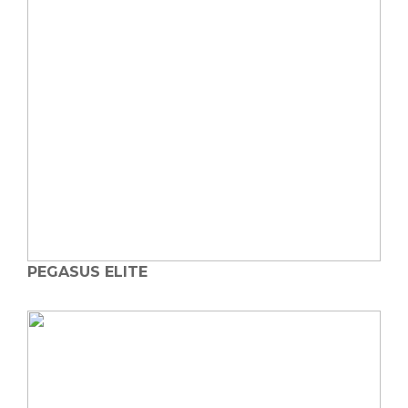
PEGASUS ELITE