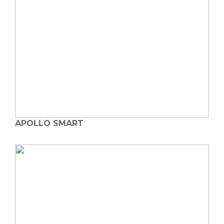
APOLLO SMART