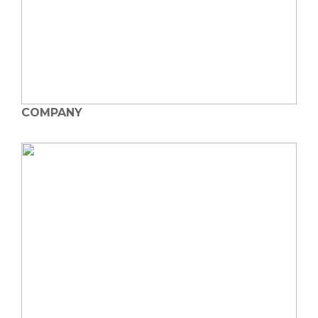
COMPANY