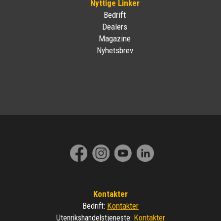
Nyttige Linker
Bedrift
Dealers
Magazine
Nyhetsbrev
Kontakter
Kontakter
Bedrift
:
Kontakter
Utenrikshandelstjeneste
: