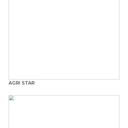
AGRI STAR