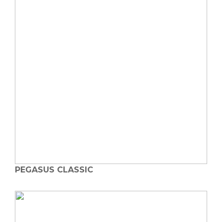
PEGASUS CLASSIC