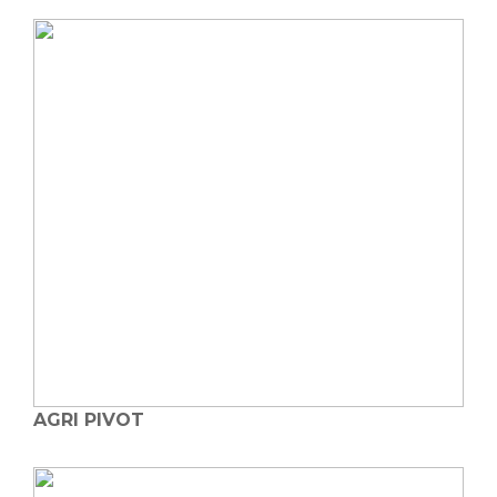
AGRI PIVOT