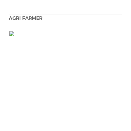
AGRI FARMER