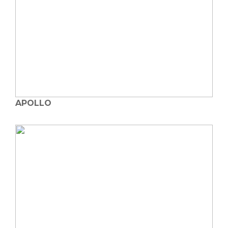
APOLLO