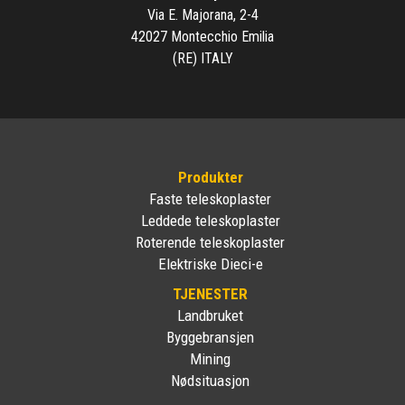
Via E. Majorana, 2-4
42027 Montecchio Emilia
(RE) ITALY
Produkter
Faste teleskoplaster
Leddede teleskoplaster
Roterende teleskoplaster
Elektriske Dieci-e
TJENESTER
Landbruket
Byggebransjen
Mining
Nødsituasjon