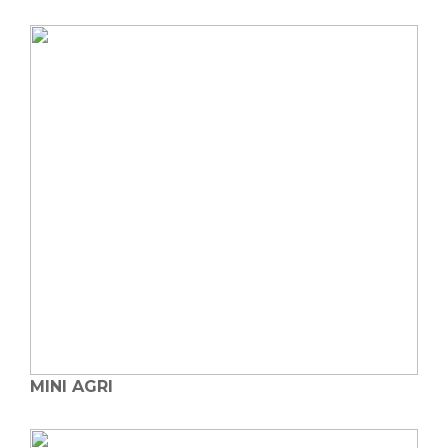
MINI AGRI