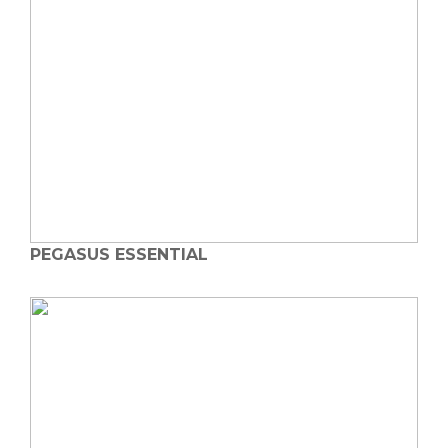
PEGASUS ESSENTIAL