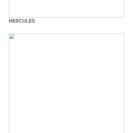
HERCULES