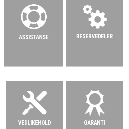
RESERVEDELER
ASSISTANSE
VEDLIKEHOLD
GARANTI