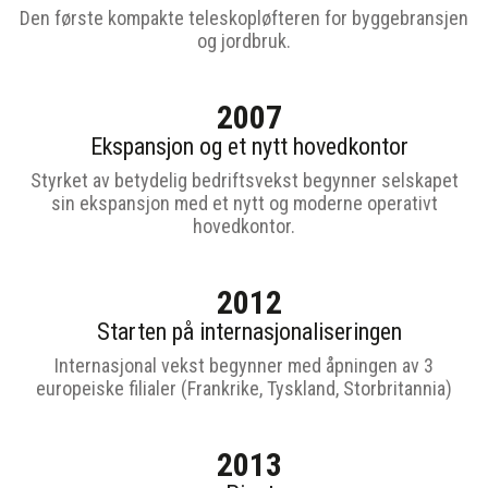
Den første kompakte teleskopløfteren for byggebransjen
og jordbruk.
2007
Ekspansjon og et nytt hovedkontor
Styrket av betydelig bedriftsvekst begynner selskapet
sin ekspansjon med et nytt og moderne operativt
hovedkontor.
2012
Starten på internasjonaliseringen
Internasjonal vekst begynner med åpningen av 3
europeiske filialer (Frankrike, Tyskland, Storbritannia)
2013