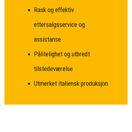
Rask og effektiv
ettersalgsservice og
assistanse
Pålitelighet og utbredt
tilstedeværelse
Utmerket italiensk produksjon