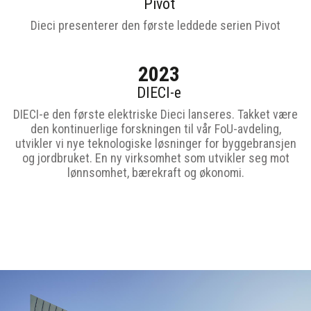
Pivot
Dieci presenterer den første leddede serien Pivot
2023
DIECI-e
DIECI-e den første elektriske Dieci lanseres. Takket være
den kontinuerlige forskningen til vår FoU-avdeling,
utvikler vi nye teknologiske løsninger for byggebransjen
og jordbruket. En ny virksomhet som utvikler seg mot
lønnsomhet, bærekraft og økonomi.