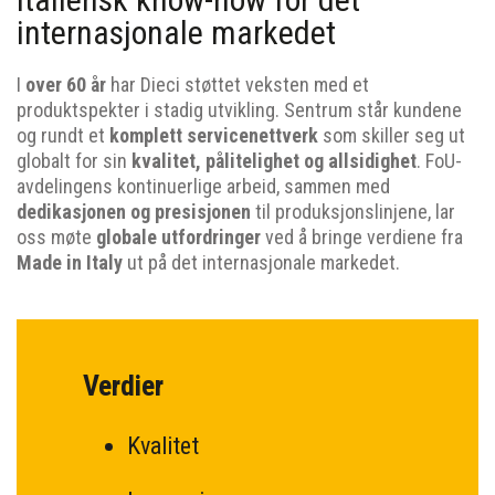
internasjonale markedet
I
over 60 år
har Dieci støttet veksten med et
produktspekter i stadig utvikling. Sentrum står kundene
og rundt et
komplett servicenettverk
som skiller seg ut
globalt for sin
kvalitet, pålitelighet og allsidighet
. FoU-
avdelingens kontinuerlige arbeid, sammen med
dedikasjonen og presisjonen
til produksjonslinjene, lar
oss møte
globale utfordringer
ved å bringe verdiene fra
Made in Italy
ut på det internasjonale markedet.
Verdier
Kvalitet