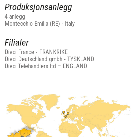
Produksjonsanlegg
4 anlegg
Montecchio Emilia (RE) - Italy
Filialer
Dieci France - FRANKRIKE
Dieci Deutschland gmbh - TYSKLAND
Dieci Telehandlers ltd – ENGLAND