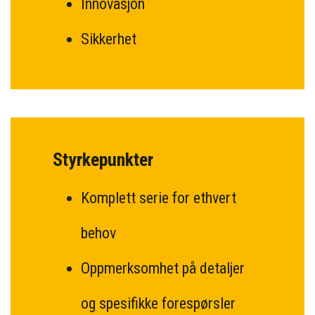
Innovasjon
Sikkerhet
Styrkepunkter
Komplett serie for ethvert
behov
Oppmerksomhet på detaljer
og spesifikke forespørsler