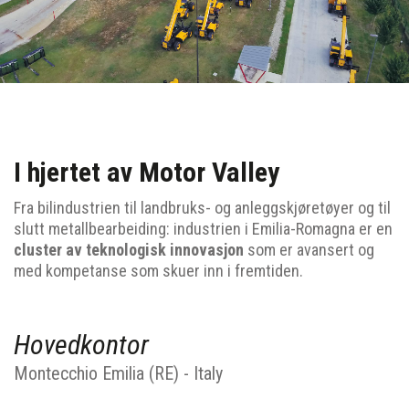
I hjertet av Motor Valley
Fra bilindustrien til landbruks- og anleggskjøretøyer og til
slutt metallbearbeiding: industrien i Emilia-Romagna er en
cluster av teknologisk innovasjon
som er avansert og
med kompetanse som skuer inn i fremtiden.
Hovedkontor
Montecchio Emilia (RE) - Italy