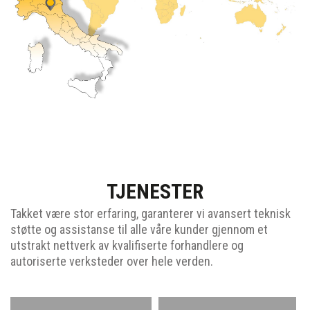
TJENESTER
Takket være stor erfaring, garanterer vi avansert teknisk
støtte og assistanse til alle våre kunder gjennom et
utstrakt nettverk av kvalifiserte forhandlere og
autoriserte verksteder over hele verden.