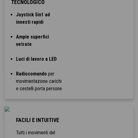
TECNOLOGICO
Joystick 5in1 ad
innesti rapidi
Ampie superfici
vetrate
Luci di lavoro a LED
Radiocomando
per
movimentazione carichi
e cestelli porta persone
FACILI E INTUITIVE
Tutti i movimenti del