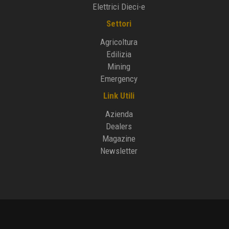
Elettrici Dieci-e
Settori
Agricoltura
Edilizia
Mining
Emergency
Link Utili
Azienda
Dealers
Magazine
Newsletter