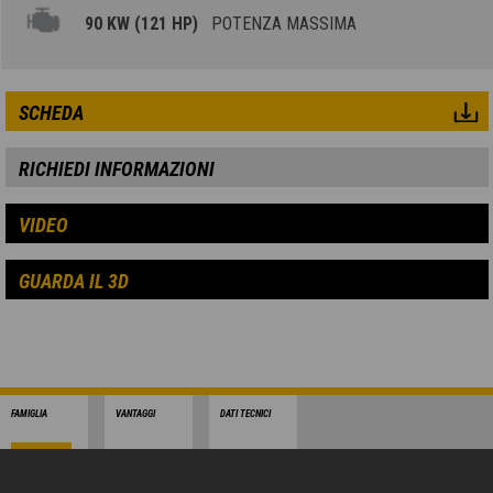
90 KW (121 HP)
POTENZA MASSIMA
SCHEDA
RICHIEDI INFORMAZIONI
VIDEO
GUARDA IL 3D
FAMIGLIA
VANTAGGI
DATI TECNICI