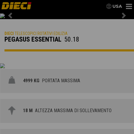
USA
Previous
Nex
DIECI
TELESCOPICI ROTATIVI EDILIZIA
PEGASUS ESSENTIAL
50.18
4999 KG
PORTATA MASSIMA
18 M
ALTEZZA MASSIMA DI SOLLEVAMENTO