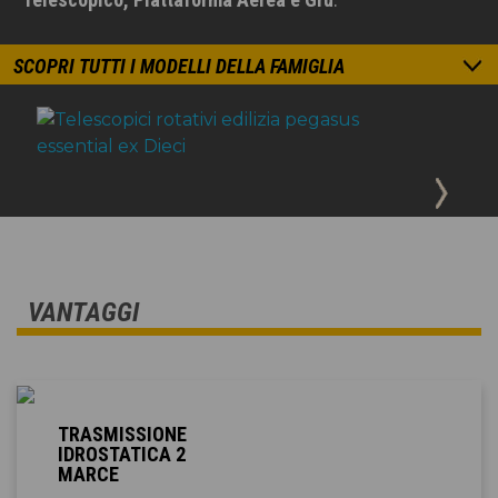
SCOPRI TUTTI I MODELLI DELLA FAMIGLIA
VANTAGGI
TRASMISSIONE
IDROSTATICA 2
MARCE