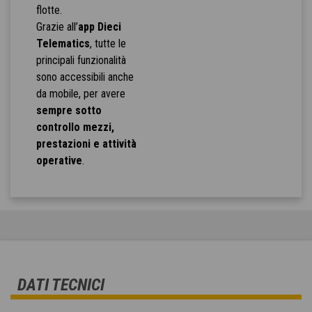
flotte.
Grazie all’
app Dieci
Telematics
, tutte le
principali funzionalità
sono accessibili anche
da mobile, per avere
sempre sotto
controllo mezzi,
prestazioni e attività
operative
.
DATI TECNICI