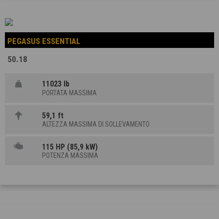
PEGASUS ESSENTIAL
50.18
11023 lb
PORTATA MASSIMA
59,1 ft
ALTEZZA MASSIMA DI SOLLEVAMENTO
115 HP (85,9 kW)
POTENZA MASSIMA