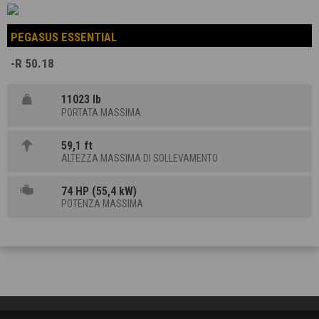
PEGASUS ESSENTIAL
-R 50.18
11023 lb
PORTATA MASSIMA
59,1 ft
ALTEZZA MASSIMA DI SOLLEVAMENTO
74 HP (55,4 kW)
POTENZA MASSIMA