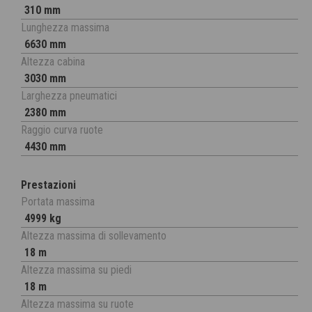
310 mm
Lunghezza massima
6630 mm
Altezza cabina
3030 mm
Larghezza pneumatici
2380 mm
Raggio curva ruote
4430 mm
Prestazioni
Portata massima
4999 kg
Altezza massima di sollevamento
18 m
Altezza massima su piedi
18 m
Altezza massima su ruote