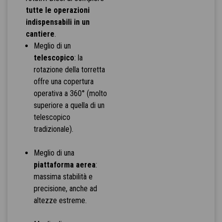
tutte le operazioni
indispensabili in un
cantiere
.
Meglio di un
telescopico
: la
rotazione della torretta
offre una copertura
operativa a 360° (molto
superiore a quella di un
telescopico
tradizionale).
Meglio di una
piattaforma aerea
:
massima stabilità e
precisione, anche ad
altezze estreme.