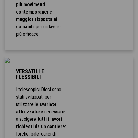
più movimenti
contemporanei e
maggior risposta ai
comandi
, per un lavoro
più efficace.
VERSATILI E
FLESSIBILI
I telescopici Dieci sono
stati sviluppati per
utilizzare le
svariate
attrezzature
necessarie
a svolgere
tutti i lavori
richiesti da un cantiere
:
forche, pale, ganci di