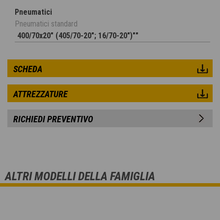
Pneumatici
Pneumatici standard
400/70x20" (405/70-20"; 16/70-20")""
SCHEDA
ATTREZZATURE
RICHIEDI PREVENTIVO
ALTRI MODELLI DELLA FAMIGLIA