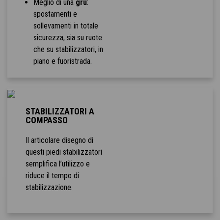
Meglio di una
gru
:
spostamenti e
sollevamenti in totale
sicurezza, sia su ruote
che su stabilizzatori, in
piano e fuoristrada.
STABILIZZATORI A
COMPASSO
Il articolare disegno di
questi piedi stabilizzatori
semplifica l’utilizzo e
riduce il tempo di
stabilizzazione.