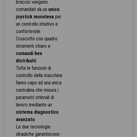
braccio vengono
comandati da un
unico
joystick monoleva
per
un controllo intuitivo e
confortevole.
Cruscotto con quadro
strumenti chiaro e
comandi ben
distribuiti
.
Tutte le funzioni di
controllo della macchina
fanno capo ad una unica
centralina che misura i
parametri ottimali di
lavoro mediante un
sistema diagnostico
avanzato
.
Le due tecnologie
idrauliche garantiscono