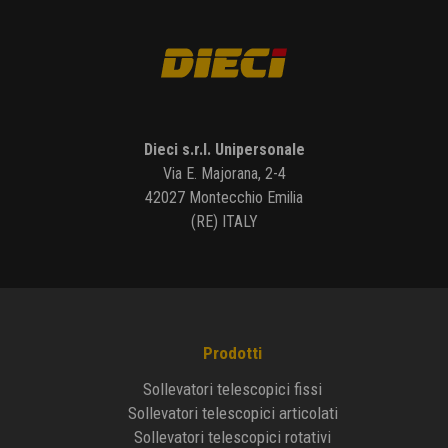
Dieci s.r.l. Unipersonale
Via E. Majorana, 2-4
42027 Montecchio Emilia
(RE) ITALY
Prodotti
Sollevatori telescopici fissi
Sollevatori telescopici articolati
Sollevatori telescopici rotativi