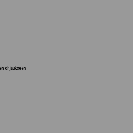
ien ohjaukseen