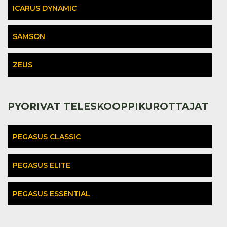
PYORIVAT TELESKOOPPIKUROTTAJAT