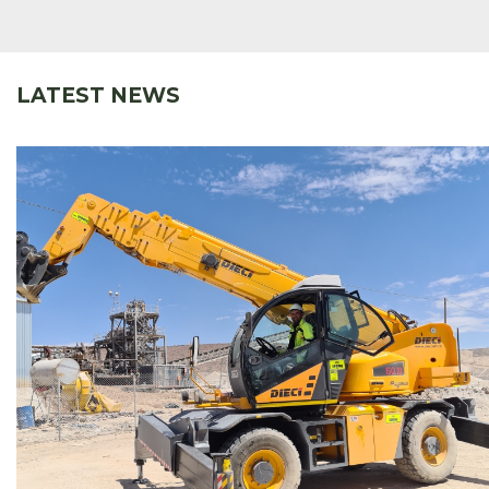
LATEST NEWS