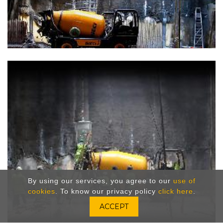
By using our services, you agree to our
use of
cookies
. To know our privacy policy
click here
.