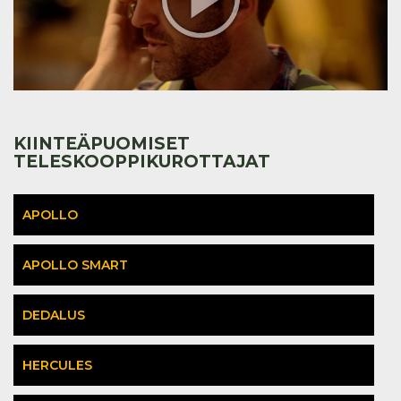
KIINTEÄPUOMISET
TELESKOOPPIKUROTTAJAT