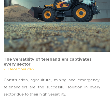
The versatility of telehandlers captivates
every sector
20 December 2022
Construction, agriculture, mining and emergency:
telehandlers are the successful solution in every
sector due to their high versatility.