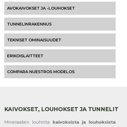
KAIVOKSET, LOUHOKSET JA TUNNELIT
Mineraalien louhinta
kaivoksista ja louhoksista