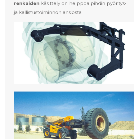
renkaiden
käsittely on helppoa pihdin pyöritys-
ja kallistustoiminnon ansiosta.