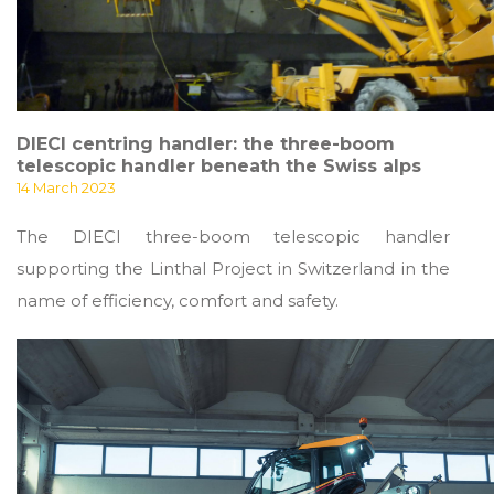
DIECI centring handler: the three-boom
telescopic handler beneath the Swiss alps
14 March 2023
The DIECI three-boom telescopic handler
supporting the Linthal Project in Switzerland in the
name of efficiency, comfort and safety.