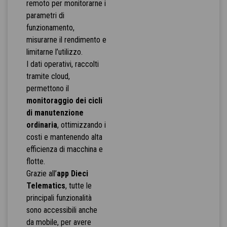
remoto per monitorarne i
parametri di
funzionamento,
misurarne il rendimento e
limitarne l’utilizzo.
I dati operativi, raccolti
tramite cloud,
permettono il
monitoraggio dei cicli
di manutenzione
ordinaria
, ottimizzando i
costi e mantenendo alta
efficienza di macchina e
flotte.
Grazie all’
app Dieci
Telematics
, tutte le
principali funzionalità
sono accessibili anche
da mobile, per avere