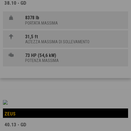
38.10 - GD
8378 lb
PORTATA MASSIMA
31,5 ft
ALTEZZA MASSIMA DI SOLLEVAMENTO
73 HP (54,6 kW)
POTENZA MASSIMA
ZEUS
40.13 - GD