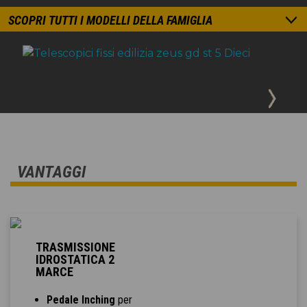
SCOPRI TUTTI I MODELLI DELLA FAMIGLIA
VANTAGGI
TRASMISSIONE
IDROSTATICA 2
MARCE
Pedale Inching
per