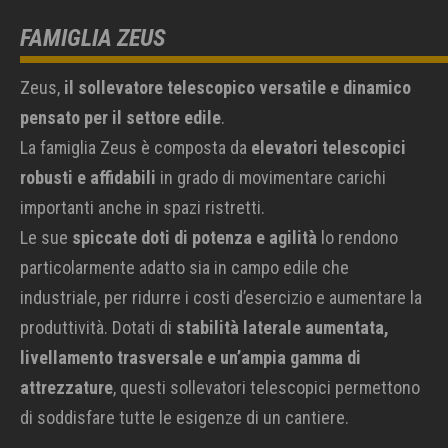
FAMIGLIA ZEUS
Zeus,
il sollevatore telescopico versatile e dinamico
pensato per il settore edile
.
La famiglia Zeus è composta da
elevatori telescopici
robusti e affidabili
in grado di movimentare carichi
importanti anche in spazi ristretti.
Le sue
spiccate doti di potenza e agilità
lo rendono
particolarmente adatto sia in campo edile che
industriale, per ridurre i costi d’esercizio e aumentare la
produttività. Dotati di
stabilità laterale aumentata,
livellamento trasversale e un’ampia gamma di
attrezzature
, questi sollevatori telescopici permettono
di soddisfare tutte le esigenze di un cantiere.