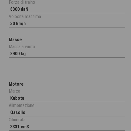
Forza di traino
8300 daN
Velocità massima
30 km/h
Masse
Massa a vuoto
8400 kg
Motore
Marca
Kubota
Alimentazione
Gasolio
Cilindrata
3331 cm3