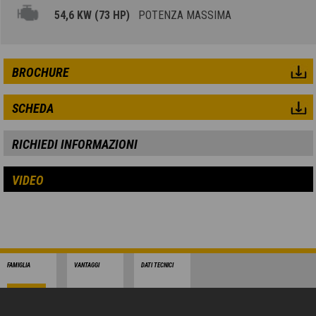
54,6 KW (73 HP)
POTENZA MASSIMA
BROCHURE
SCHEDA
RICHIEDI INFORMAZIONI
VIDEO
FAMIGLIA
VANTAGGI
DATI TECNICI