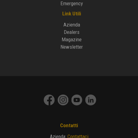
Emergency
Link Utili
Azienda
Dealers
Magazine
Newsletter
Contatti
Contattaci
Azienda
: