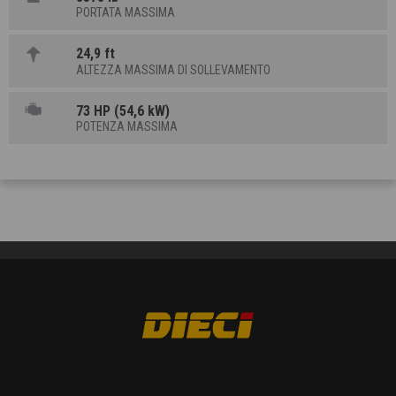
PORTATA MASSIMA
24,9 ft
ALTEZZA MASSIMA DI SOLLEVAMENTO
73 HP (54,6 kW)
POTENZA MASSIMA