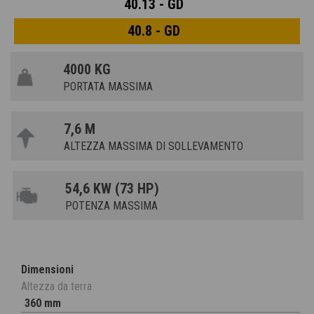
40.13 - GD
40.8 - GD
4000 KG
PORTATA MASSIMA
7,6 M
ALTEZZA MASSIMA DI SOLLEVAMENTO
54,6 KW (73 HP)
POTENZA MASSIMA
Dimensioni
Altezza da terra
360 mm