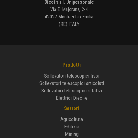
Dieci s.r.l. Unipersonale
Via E. Majorana, 2-4
42027 Montecchio Emilia
(RE) ITALY
Prodotti
Sollevatori telescopici fissi
Sollevatori telescopici articolati
Sollevatori telescopici rotativi
Elettrici Dieci-e
Settori
Agricoltura
Edilizia
Mining