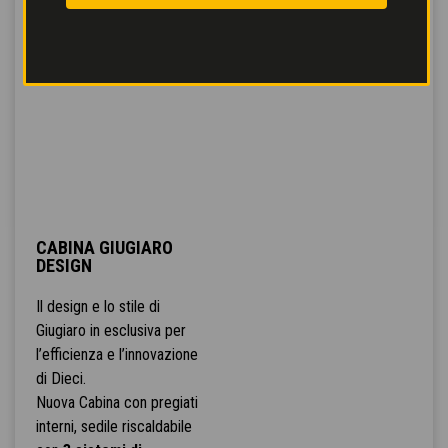
CABINA GIUGIARO
DESIGN
Il design e lo stile di
Giugiaro in esclusiva per
l’efficienza e l’innovazione
di Dieci.
Nuova Cabina con pregiati
interni, sedile riscaldabile