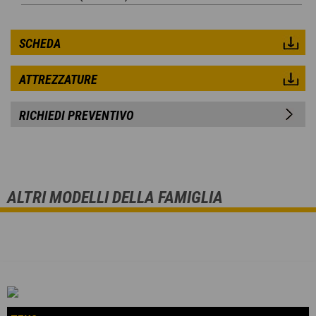
SCHEDA
ATTREZZATURE
RICHIEDI PREVENTIVO
ALTRI MODELLI DELLA FAMIGLIA