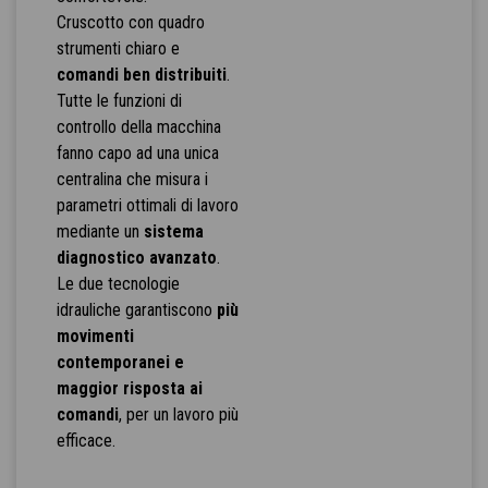
Cruscotto con quadro
strumenti chiaro e
comandi ben distribuiti
.
Tutte le funzioni di
controllo della macchina
fanno capo ad una unica
centralina che misura i
parametri ottimali di lavoro
mediante un
sistema
diagnostico avanzato
.
Le due tecnologie
idrauliche garantiscono
più
movimenti
contemporanei e
maggior risposta ai
comandi
, per un lavoro più
efficace.