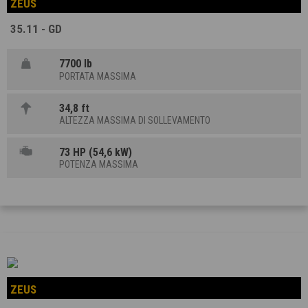
ZEUS
35.11 - GD
7700 lb
PORTATA MASSIMA
34,8 ft
ALTEZZA MASSIMA DI SOLLEVAMENTO
73 HP (54,6 kW)
POTENZA MASSIMA
ZEUS