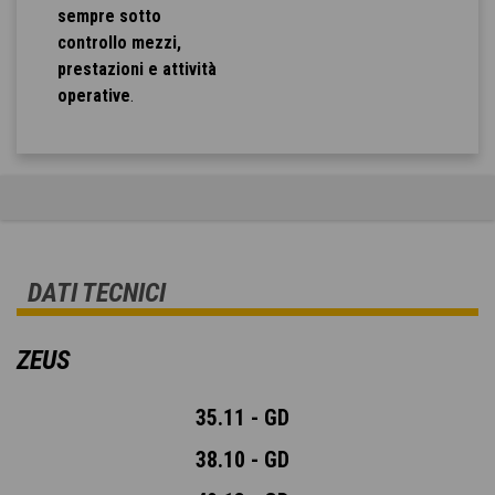
sempre sotto
controllo mezzi,
prestazioni e attività
operative
.
DATI TECNICI
ZEUS
35.11 - GD
38.10 - GD