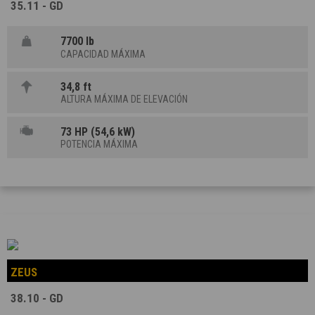
35.11 - GD
7700 lb
CAPACIDAD MÁXIMA
34,8 ft
ALTURA MÁXIMA DE ELEVACIÓN
73 HP (54,6 kW)
POTENCIA MÁXIMA
ZEUS
38.10 - GD