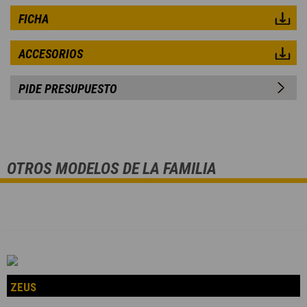
FICHA
ACCESORIOS
PIDE PRESUPUESTO
OTROS MODELOS DE LA FAMILIA
ZEUS