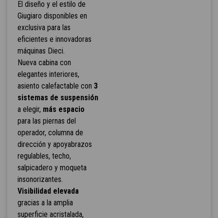
El diseño y el estilo de
Giugiaro disponibles en
exclusiva para las
eficientes e innovadoras
máquinas Dieci.
Nueva cabina con
elegantes interiores,
asiento calefactable con
3
sistemas de suspensión
a elegir,
más espacio
para las piernas del
operador, columna de
dirección y apoyabrazos
regulables, techo,
salpicadero y moqueta
insonorizantes.
Visibilidad elevada
gracias a la amplia
superficie acristalada,