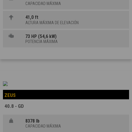
CAPACIDAD MÁXIMA
41,0 ft
ALTURA MÁXIMA DE ELEVACIÓN
73 HP (54,6 kW)
POTENCIA MÁXIMA
ZEUS
40.8 - GD
8378 lb
CAPACIDAD MÁXIMA