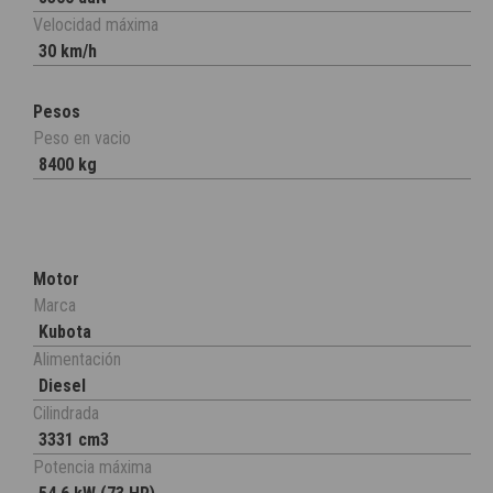
Velocidad máxima
30 km/h
Pesos
Peso en vacio
8400 kg
Motor
Marca
Kubota
Alimentación
Diesel
Cilindrada
3331 cm3
Potencia máxima