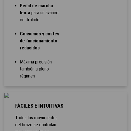
Pedal de marcha
lenta
para un avance
controlado.
Consumos y costes
de funcionamiento
reducidos
Máxima precisión
también a pleno
régimen
FÁCILES E INTUITIVAS
Todos los movimientos
del brazo se controlan