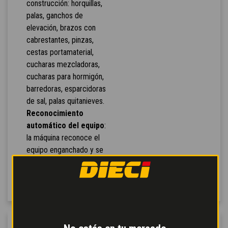
construcción: horquillas,
palas, ganchos de
elevación, brazos con
cabrestantes, pinzas,
cestas portamaterial,
cucharas mezcladoras,
cucharas para hormigón,
barredoras, esparcidoras
de sal, palas quitanieves.
Reconocimiento
automático del equipo
:
la máquina reconoce el
equipo enganchado y se
configura
automáticamente.