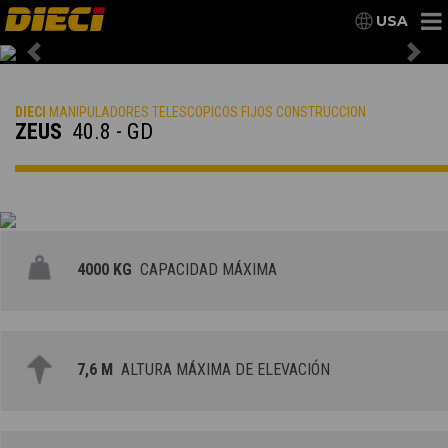
USA
Previous
Nex
DIECI
MANIPULADORES TELESCOPICOS FIJOS CONSTRUCCION
ZEUS
40.8 - GD
4000 KG
CAPACIDAD MÁXIMA
7,6 M
ALTURA MÁXIMA DE ELEVACIÓN