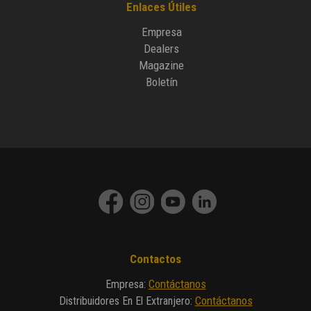
Enlaces Útiles
Empresa
Dealers
Magazine
Boletín
Contactos
Contáctanos
Empresa
:
Contáctanos
Distribuidores En El Extranjero
: