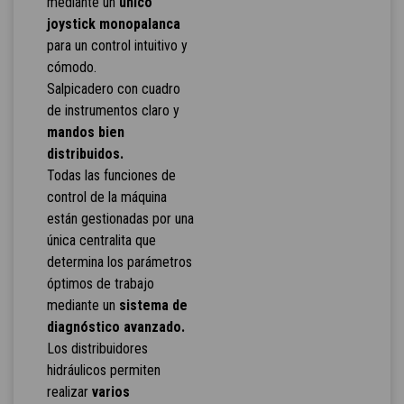
mediante un
único
joystick monopalanca
para un control intuitivo y
cómodo.
Salpicadero con cuadro
de instrumentos claro y
mandos bien
distribuidos.
Todas las funciones de
control de la máquina
están gestionadas por una
única centralita que
determina los parámetros
óptimos de trabajo
mediante un
sistema de
diagnóstico avanzado.
Los distribuidores
hidráulicos permiten
realizar
varios