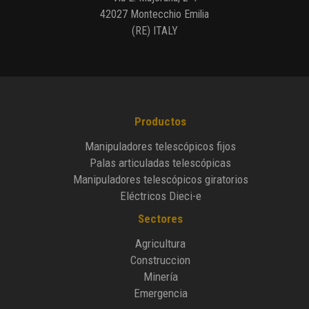
42027 Montecchio Emilia
(RE) ITALY
Productos
Manipuladores telescópicos fijos
Palas articuladas telescópicas
Manipuladores telescópicos giratorios
Eléctricos Dieci-e
Sectores
Agricultura
Construccion
Minería
Emergencia