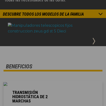
DESCUBRE TODOS LOS MODELOS DE LA FAMILIA
BENEFICIOS
TRANSMISIÓN
HIDROSTÁTICA DE 2
MARCHAS