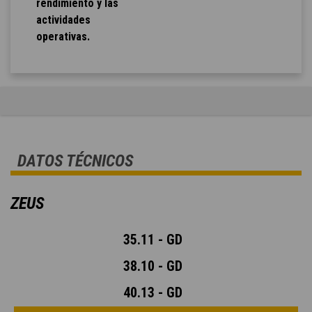
rendimiento y las
actividades
operativas.
DATOS TÉCNICOS
ZEUS
35.11 - GD
38.10 - GD
40.13 - GD