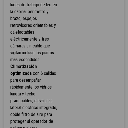
luces de trabajo de led en
la cabina, perímetro y
brazo, espejos
retrovisores orientables y
calefactables
eléctricamente y tres
cámaras sin cable que
vigilan incluso los puntos
más escondidos.
Climatización
optimizada
con 6 salidas
para desempañar
rápidamente los vidrios,
luneta y techo
practicables, elevalunas
lateral eléctrico integrado,
doble filtro de aire para
proteger al operador de