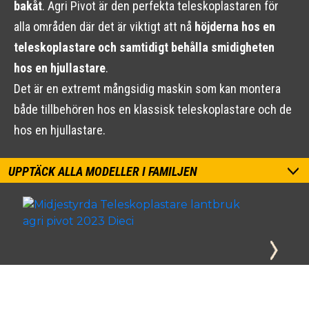
bakåt
. Agri Pivot är den perfekta teleskoplastaren för
alla områden där det är viktigt att nå
höjderna hos en
teleskoplastare och samtidigt behålla smidigheten
hos en hjullastare
.
Det är en extremt mångsidig maskin som kan montera
både tillbehören hos en klassisk teleskoplastare och de
hos en hjullastare.
UPPTÄCK ALLA MODELLER I FAMILJEN