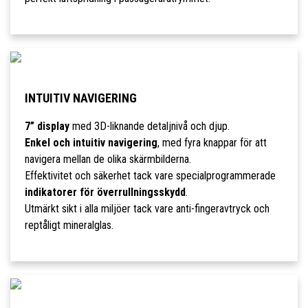
INTUITIV NAVIGERING
7” display
med 3D-liknande detaljnivå och djup.
Enkel och intuitiv navigering
, med fyra knappar för att
navigera mellan de olika skärmbilderna.
Effektivitet och säkerhet tack vare specialprogrammerade
indikatorer för överrullningsskydd
.
Utmärkt sikt i alla miljöer tack vare anti-fingeravtryck och
reptåligt mineralglas.