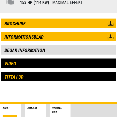
153 HP (114 KW)
MAXIMAL EFFEKT
BROCHURE
INFORMATIONSBLAD
BEGÄR INFORMATION
VIDEO
TITTA I 3D
FAMILJ
FÖRDELAR
TEKNISKA
DATA