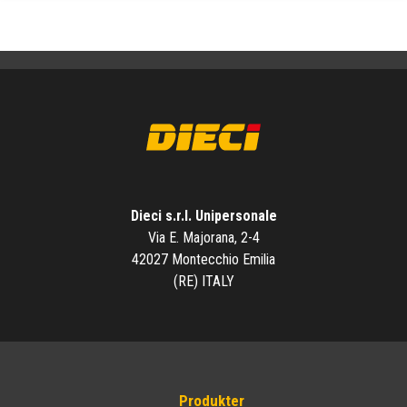
Dieci s.r.l. Unipersonale
Via E. Majorana, 2-4
42027 Montecchio Emilia
(RE) ITALY
Produkter