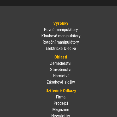
Výrobky
Pevné manipulátory
Kloubové manipulátory
Rotační manipulátory
Elektrické Dieci-e
Oblasti
Zemedelstvi
Stavebnictvi
Hornictví
Zásahové složky
Užitečné Odkazy
Firma
Prodejci
Magazine
Newsletter