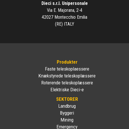
Dieci s.r.l. Unipersonale
Via E. Majorana, 2-4
42027 Montecchio Emilia
(RE) ITALY
Produkter
Faste teleskoplaessere
Knækstyrede teleskoplæssere
Roterende teleskoplæssere
Elektriske Dieci-e
SEKTORER
Landbrug
Byggeri
Mining
Emergency