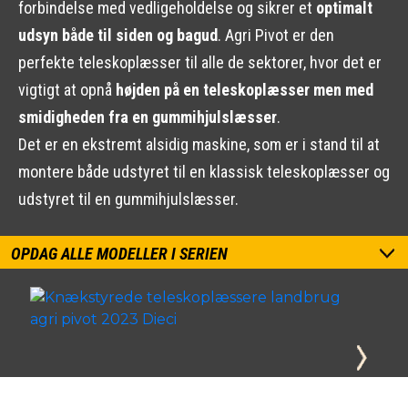
forbindelse med vedligeholdelse og sikrer et
optimalt
udsyn både til siden og bagud
. Agri Pivot er den
perfekte teleskoplæsser til alle de sektorer, hvor det er
vigtigt at opnå
højden på en teleskoplæsser men med
smidigheden fra en gummihjulslæsser
.
Det er en ekstremt alsidig maskine, som er i stand til at
montere både udstyret til en klassisk teleskoplæsser og
udstyret til en gummihjulslæsser.
OPDAG ALLE MODELLER I SERIEN