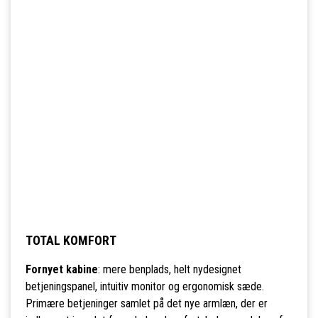
TOTAL KOMFORT
Fornyet kabine
: mere benplads, helt nydesignet
betjeningspanel, intuitiv monitor og ergonomisk sæde.
Primære betjeninger samlet på det nye armlæn, der er