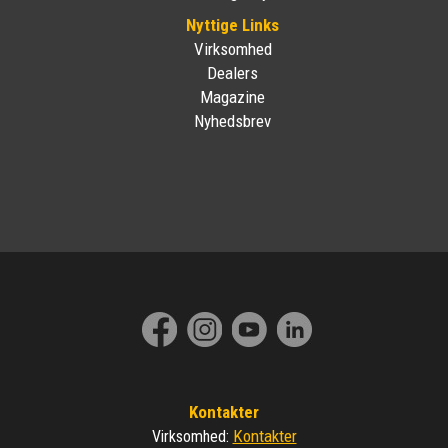
Nyttige Links
Virksomhed
Dealers
Magazine
Nyhedsbrev
Kontakter
Kontakter
Virksomhed
: