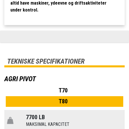
altid have maskiner, ydeevne og driftsaktiviteter
under kontrol.
TEKNISKE SPECIFIKATIONER
AGRI PIVOT
T70
T80
7700 LB
MAKSIMAL KAPACITET