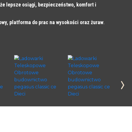
że lepsze osiągi, bezpieczeństwo, komfort i
wy, platforma do prac na wysokości oraz żuraw
.