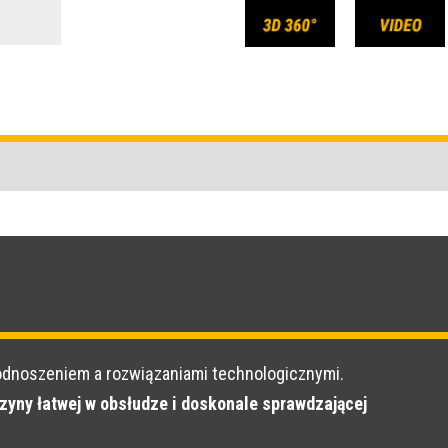
odnoszeniem a rozwiązaniami technologicznymi.
zyny łatwej w obsłudze i doskonale sprawdzającej