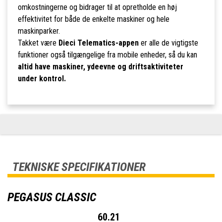
omkostningerne og bidrager til at opretholde en høj
effektivitet for både de enkelte maskiner og hele
maskinparker.
Takket være
Dieci Telematics-appen
er alle de vigtigste
funktioner også tilgængelige fra mobile enheder, så du kan
altid have maskiner, ydeevne og driftsaktiviteter
under kontrol.
TEKNISKE SPECIFIKATIONER
PEGASUS CLASSIC
60.21