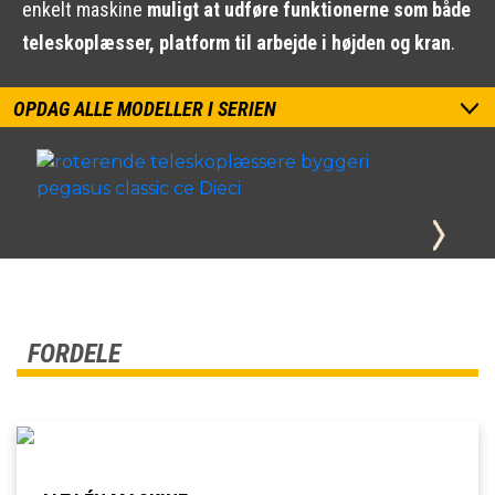
enkelt maskine
muligt at udføre funktionerne som både
teleskoplæsser, platform til arbejde i højden og kran
.
OPDAG ALLE MODELLER I SERIEN
FORDELE