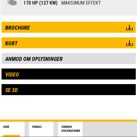
170 HP (127 KW)
MAKSIMUM EFFEKT
BROCHURE
KORT
ANMOD OM OPLYSNINGER
VIDEO
SE 3D
SERIE
FORDELE
TEKNISKE
SPECIFIKATIONER