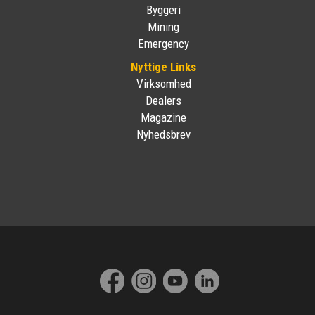
Byggeri
Mining
Emergency
Nyttige Links
Virksomhed
Dealers
Magazine
Nyhedsbrev