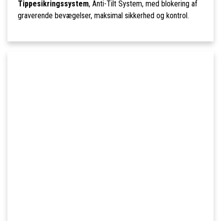
Tippesikringssystem
, Anti-Tilt System, med blokering af
graverende bevægelser, maksimal sikkerhed og kontrol.