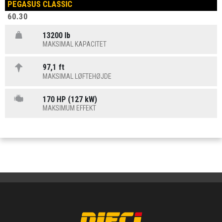
PEGASUS CLASSIC
60.30
13200 lb
MAKSIMAL KAPACITET
97,1 ft
MAKSIMAL LØFTEHØJDE
170 HP (127 kW)
MAKSIMUM EFFEKT