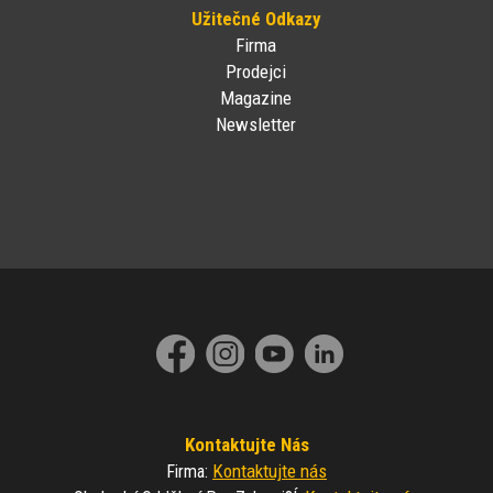
Užitečné Odkazy
Firma
Prodejci
Magazine
Newsletter
Kontaktujte Nás
Kontaktujte nás
Firma
: