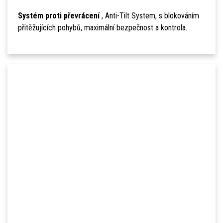
Systém proti převrácení
, Anti-Tilt System, s blokováním
přitěžujících pohybů, maximální bezpečnost a kontrola.