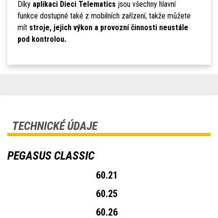
Díky
aplikaci Dieci Telematics
jsou všechny hlavní
funkce dostupné také z mobilních zařízení, takže můžete
mít
stroje, jejich výkon a provozní činnosti neustále
pod kontrolou.
TECHNICKÉ ÚDAJE
PEGASUS CLASSIC
60.21
60.25
60.26