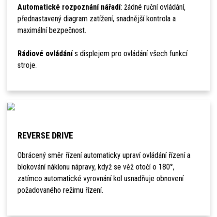
Automatické rozpoznání nářadí
: žádné ruční ovládání,
přednastavený diagram zatížení, snadnější kontrola a
maximální bezpečnost.
Rádiové ovládání
s displejem pro ovládání všech funkcí
stroje.
REVERSE DRIVE
Obrácený směr řízení automaticky upraví ovládání řízení a
blokování náklonu nápravy, když se věž otočí o 180°,
zatímco automatické vyrovnání kol usnadňuje obnovení
požadovaného režimu řízení.