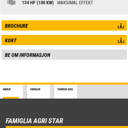
134 HP (100 KW)
MAKSIMAL EFFEKT
BROCHURE
KORT
BE OM INFORMASJON
FAMILIE
FORDELER
TEKNISKE DATA
FAMIGLIA AGRI STAR