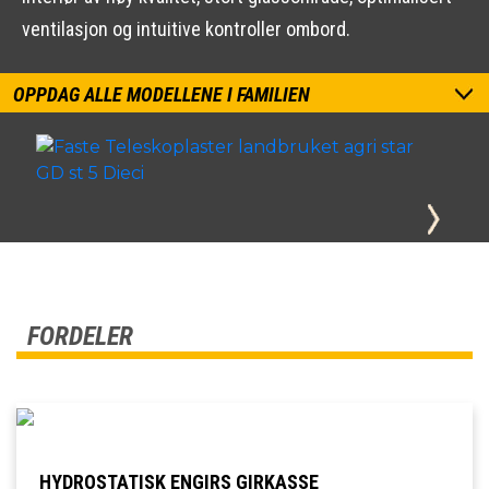
ventilasjon og intuitive kontroller ombord.
OPPDAG ALLE MODELLENE I FAMILIEN
FORDELER
HYDROSTATISK ENGIRS GIRKASSE