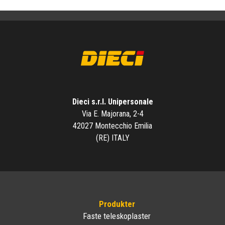
Dieci s.r.l. Unipersonale
Via E. Majorana, 2-4
42027 Montecchio Emilia
(RE) ITALY
Produkter
Faste teleskoplaster