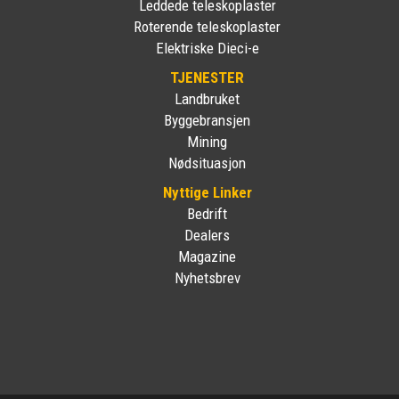
Leddede teleskoplaster
Roterende teleskoplaster
Elektriske Dieci-e
TJENESTER
Landbruket
Byggebransjen
Mining
Nødsituasjon
Nyttige Linker
Bedrift
Dealers
Magazine
Nyhetsbrev