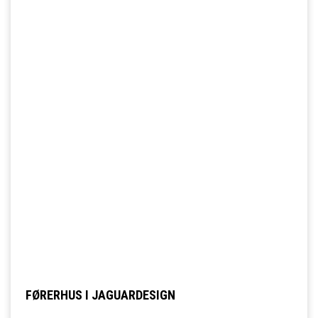
FØRERHUS I JAGUARDESIGN