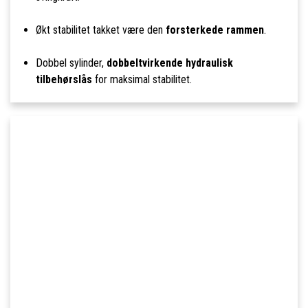
Økt stabilitet takket være den
forsterkede rammen
.
Dobbel sylinder,
dobbeltvirkende hydraulisk
tilbehørslås
for maksimal stabilitet.