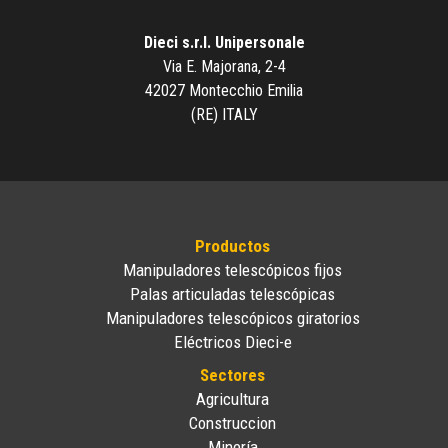
Dieci s.r.l. Unipersonale
Via E. Majorana, 2-4
42027 Montecchio Emilia
(RE) ITALY
Productos
Manipuladores telescópicos fijos
Palas articuladas telescópicas
Manipuladores telescópicos giratorios
Eléctricos Dieci-e
Sectores
Agricultura
Construccion
Minería