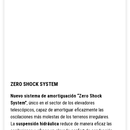
ZERO SHOCK SYSTEM
Nuevo sistema de amortiguación “Zero Shock
System”
, único en el sector de los elevadores
telescópicos, capaz de amortiguar eficazmente las
oscilaciones más molestas de los terrenos irregulares.
La
suspensión hidráulica
reduce de manera eficaz las