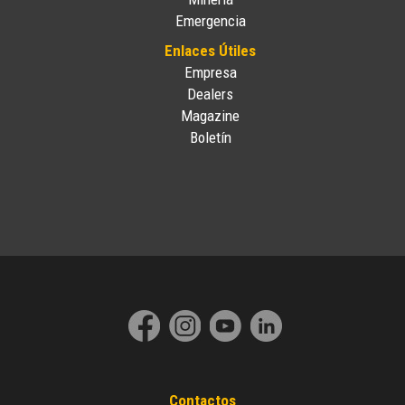
Emergencia
Enlaces Útiles
Empresa
Dealers
Magazine
Boletín
Contactos