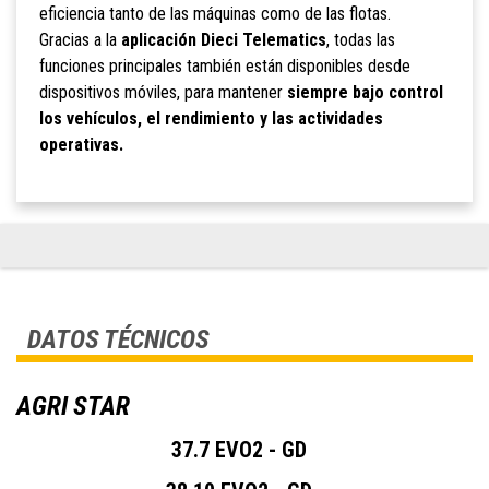
eficiencia tanto de las máquinas como de las flotas.
Gracias a la
aplicación Dieci Telematics
, todas las
funciones principales también están disponibles desde
dispositivos móviles, para mantener
siempre bajo control
los vehículos, el rendimiento y las actividades
operativas.
DATOS TÉCNICOS
AGRI STAR
37.7 EVO2 - GD