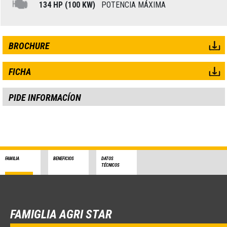
134 HP (100 KW)
POTENCIA MÁXIMA
BROCHURE
FICHA
PIDE INFORMACÍON
FAMILIA
BENEFICIOS
DATOS
TÉCNICOS
FAMIGLIA AGRI STAR