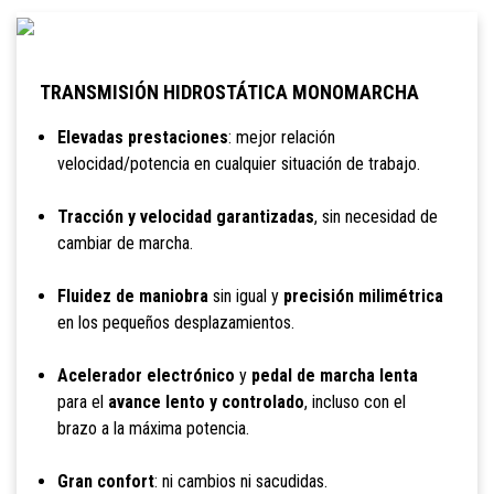
TRANSMISIÓN HIDROSTÁTICA MONOMARCHA
Elevadas prestaciones
: mejor relación
velocidad/potencia en cualquier situación de trabajo.
Tracción y velocidad garantizadas
, sin necesidad de
cambiar de marcha.
Fluidez de maniobra
sin igual y
precisión milimétrica
en los pequeños desplazamientos.
Acelerador electrónico
y
pedal de marcha lenta
para el
avance lento y controlado
, incluso con el
brazo a la máxima potencia.
Gran confort
: ni cambios ni sacudidas.