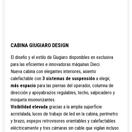
CABINA GIUGIARO DESIGN
El diseño y el estilo de Giugiaro disponibles en exclusiva
para las eficientes e innovadoras máquinas Dieci.
Nueva cabina con elegantes interiores, asiento
calefactable con
3 sistemas de suspensión
a elegir,
más espacio
para las piernas del operador, columna de
dirección y apoyabrazos regulables, techo, salpicadero y
moqueta insonorizantes.
Visibilidad elevada
gracias a la amplia superficie
acristalada, luces de trabajo de led en la cabina, perímetro
y brazo, espejos retrovisores orientables y calefactables
eléctricamente y tres cámaras sin cable que vigilan incluso