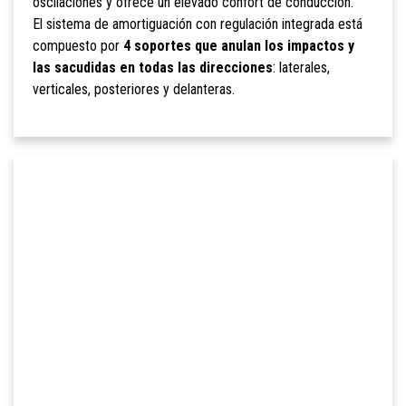
oscilaciones y ofrece un elevado confort de conducción.
El sistema de amortiguación con regulación integrada está
compuesto por
4 soportes que anulan los impactos y
las sacudidas en todas las direcciones
: laterales,
verticales, posteriores y delanteras.