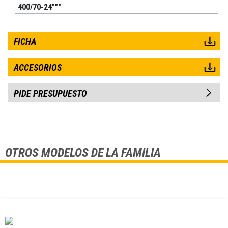
400/70-24"""
FICHA
ACCESORIOS
PIDE PRESUPUESTO
OTROS MODELOS DE LA FAMILIA