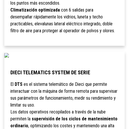
los puntos más escondidos.
Climatización optimizada
con 6 salidas para
desempañar rápidamente los vidrios, luneta y techo
practicables, elevalunas lateral eléctrico integrado, doble
filtro de aire para proteger al operador de polvos y olores.
DIECI TELEMATICS SYSTEM DE SERIE
El
DTS
es el sistema telemático de Dieci que permite
interactuar con la máquina de forma remota para supervisar
sus parámetros de funcionamiento, medir su rendimiento y
limitar su uso.
Los datos operativos recopilados a través de la nube
permiten la
supervisión de los ciclos de mantenimiento
ordinario
, optimizando los costes y manteniendo una alta