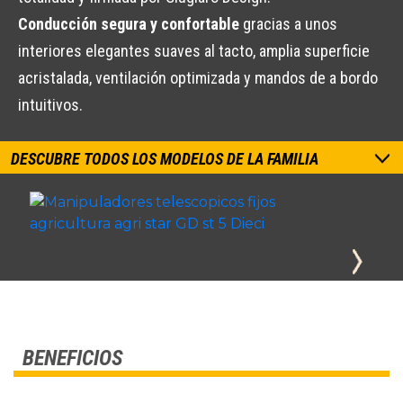
Conducción segura y confortable
gracias a unos
interiores elegantes suaves al tacto, amplia superficie
acristalada, ventilación optimizada y mandos de a bordo
intuitivos.
DESCUBRE TODOS LOS MODELOS DE LA FAMILIA
BENEFICIOS