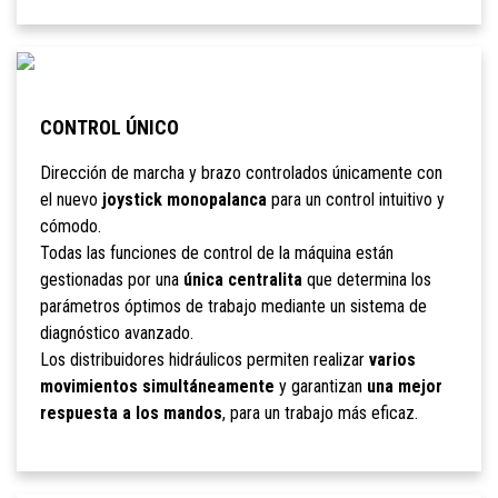
CONTROL ÚNICO
Dirección de marcha y brazo controlados únicamente con
el nuevo
joystick monopalanca
para un control intuitivo y
cómodo.
Todas las funciones de control de la máquina están
gestionadas por una
única centralita
que determina los
parámetros óptimos de trabajo mediante un sistema de
diagnóstico avanzado.
Los distribuidores hidráulicos permiten realizar
varios
movimientos simultáneamente
y garantizan
una mejor
respuesta a los mandos
, para un trabajo más eficaz.