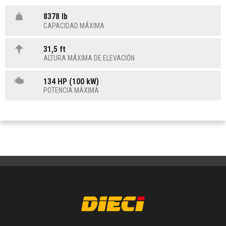
8378 lb
CAPACIDAD MÁXIMA
31,5 ft
ALTURA MÁXIMA DE ELEVACIÓN
134 HP (100 kW)
POTENCIA MÁXIMA