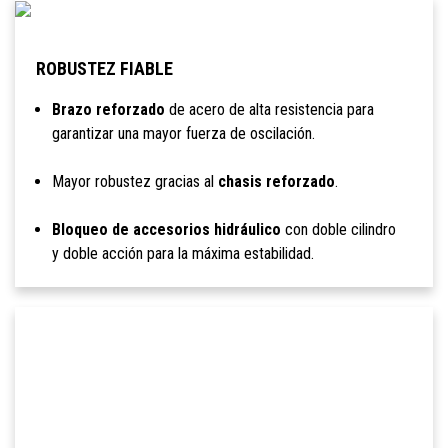
ROBUSTEZ FIABLE
Brazo reforzado
de acero de alta resistencia para
garantizar una mayor fuerza de oscilación.
Mayor robustez gracias al
chasis reforzado
.
Bloqueo de accesorios hidráulico
con doble cilindro
y doble acción para la máxima estabilidad.