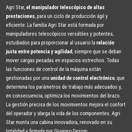
Agri Star,
el manipulador telescópico de altas
prestaciones
, para un ciclo de producción ágil y
eficiente. La familia Agri Star está formada por
manipuladores telescópicos versátiles y potentes,
estudiados para proporcionar al usuario la
relación
justa entre potencia y agilidad
, siempre que se deban
mover cargas pesadas en espacios estrechos. Todas
las funciones de control de la máquina están
gestionadas por una
unidad de control electrónico
, que
determina los parámetros de trabajo más adecuados y,
en consecuencia, optimiza los movimientos del brazo.
La gestión precisa de los movimientos mejora el confort
del operador y alarga la vida de los componentes. Agri
Star monta una cabina innovadora, renovado en su
totalidad y firmada por Giugiaro Design.