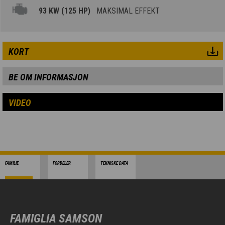
93 KW (125 HP)
MAKSIMAL EFFEKT
KORT
BE OM INFORMASJON
VIDEO
FAMILIE
FORDELER
TEKNISKE DATA
FAMIGLIA SAMSON