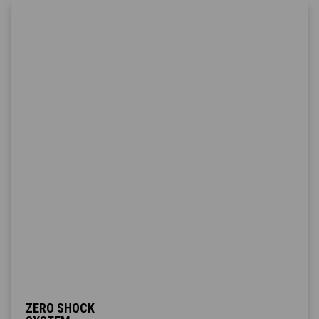
ZERO SHOCK