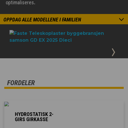
optimaliseres
.
OPPDAG ALLE MODELLENE I FAMILIEN
FORDELER
HYDROSTATISK 2-
GIRS GIRKASSE