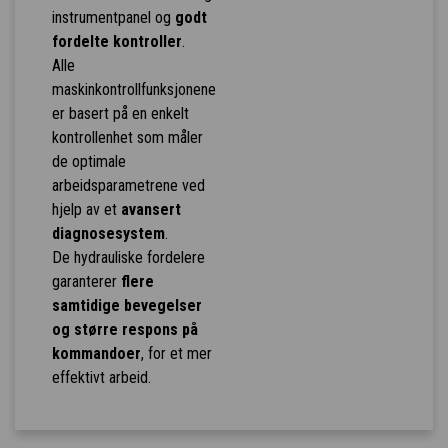
instrumentpanel og
godt
fordelte kontroller
.
Alle
maskinkontrollfunksjonene
er basert på en enkelt
kontrollenhet som måler
de optimale
arbeidsparametrene ved
hjelp av et
avansert
diagnosesystem
.
De hydrauliske fordelere
garanterer
flere
samtidige bevegelser
og større respons på
kommandoer
, for et mer
effektivt arbeid.