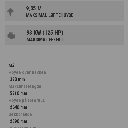
9,65 M
MAKSIMAL LØFTEHØYDE
93 KW (125 HP)
MAKSIMAL EFFEKT
Mål
Høyde over bakken
390 mm
Maksimal lengde
5910 mm
Høyde på førerhus
2640 mm
Dekkbredde
2390 mm