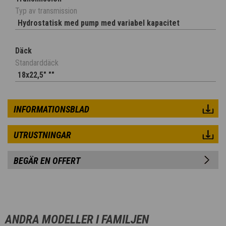
Typ av transmission
Hydrostatisk med pump med variabel kapacitet
Däck
Standarddäck
18x22,5" ""
INFORMATIONSBLAD
UTRUSTNINGAR
BEGÄR EN OFFERT
ANDRA MODELLER I FAMILJEN