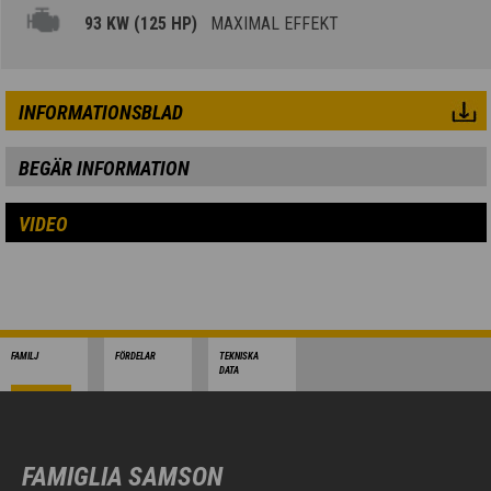
93 KW (125 HP)
MAXIMAL EFFEKT
INFORMATIONSBLAD
BEGÄR INFORMATION
VIDEO
FAMILJ
FÖRDELAR
TEKNISKA
DATA
FAMIGLIA SAMSON