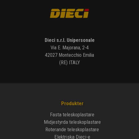
Dieci s.r.l. Unipersonale
Via E. Majorana, 2-4
42027 Montecchio Emilia
(RE) ITALY
Produkter
Fasta teleskoplastare
Midjestyrda teleskoplastare
Roterande teleskoplastare
Elektriska Dieci-e