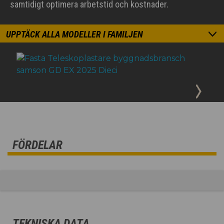
samtidigt optimera arbetstid och kostnader.
UPPTÄCK ALLA MODELLER I FAMILJEN
FÖRDELAR
TEKNISKA DATA