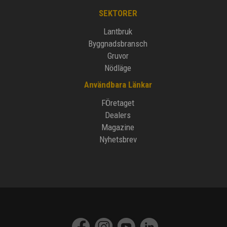
SEKTORER
Lantbruk
Byggnadsbransch
Gruvor
Nödläge
Användbara Länkar
FÖretaget
Dealers
Magazine
Nyhetsbrev